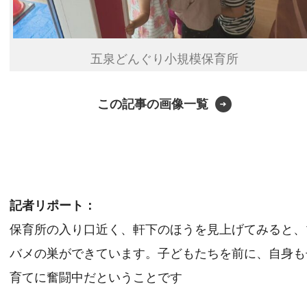
五泉どんぐり小規模保育所
この記事の画像一覧
記者リポート：
保育所の入り口近く、軒下のほうを見上げてみると、
バメの巣ができています。子どもたちを前に、自身も
育てに奮闘中だということです