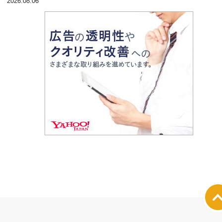
2026.08.06