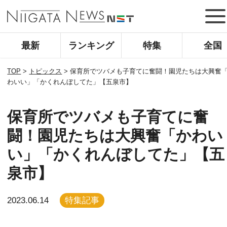
最新
ランキング
特集
全国
TOP
>
トピックス
>
保育所でツバメも子育てに奮闘！園児たちは大興奮
わいい」「かくれんぼしてた」【五泉市】
保育所でツバメも子育てに奮
闘！園児たちは大興奮「かわい
い」「かくれんぼしてた」【五
泉市】
2023.06.14
特集記事