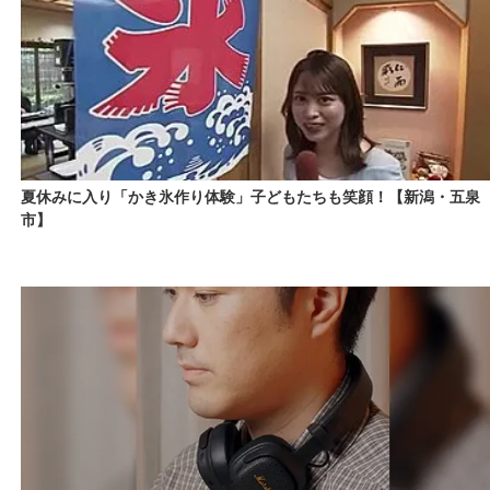
夏休みに入り「かき氷作り体験」子どもたちも笑顔！【新潟・五泉
市】