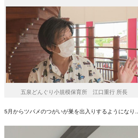
五泉どんぐり小規模保育所 江口重行 所長
5月からツバメのつがいが巣を出入りするようになり