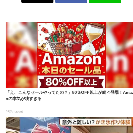
「え、こんなセールやってたの？」80％OFF以上が続々登場！Amaz
nの本気が凄すぎる
PR(Amazon)