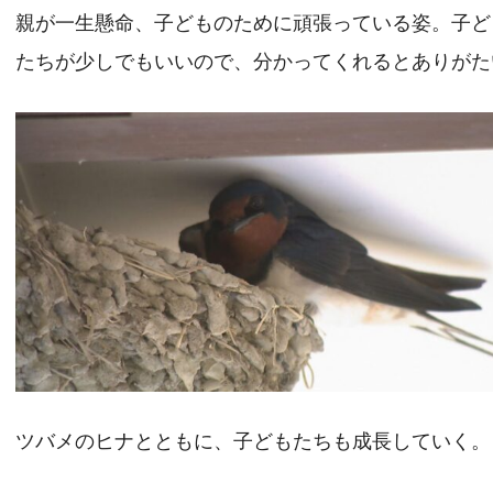
親が一生懸命、子どものために頑張っている姿。子ど
たちが少しでもいいので、分かってくれるとありがた
ツバメのヒナとともに、子どもたちも成長していく。