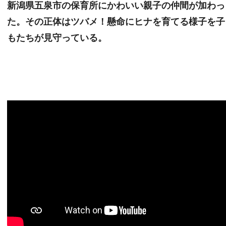
新潟県五泉市の保育所にかわいい親子の仲間が加わっ
た。その正体はツバメ！懸命にヒナを育てる様子を子
もたちが見守っている。