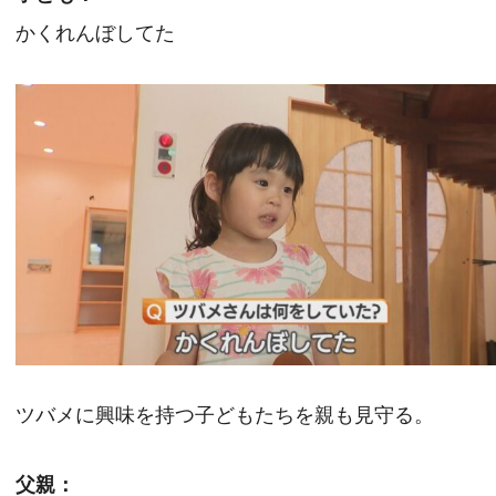
かくれんぼしてた
ツバメに興味を持つ子どもたちを親も見守る。
父親：