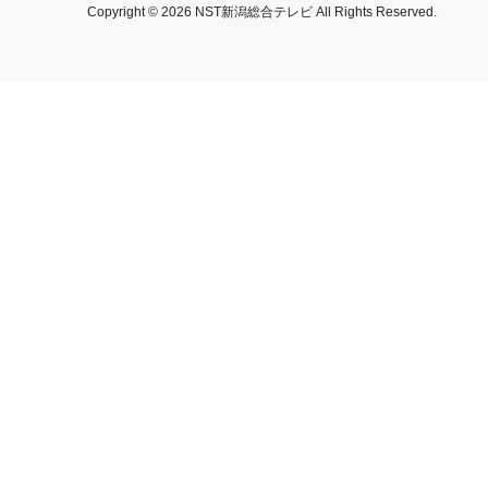
Copyright © 2026 NST新潟総合テレビ All Rights Reserved.