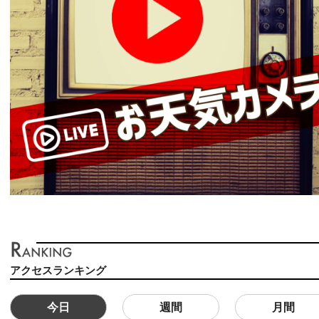
アクセスランキング
今日
週間
月間