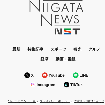
最新
特集記事
スポーツ
観光
グルメ
経済
動画・番組
X
YouTube
LINE
Instagram
TikTok
プライバシーポリシー
ご意見・お問い合わせ
SNSアカウント一覧