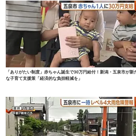
「ありがたい制度」赤ちゃん誕生で30万円給付！新潟・五泉市が新
な子育て支援策「経済的な負担軽減を」