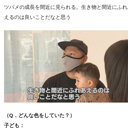
ツバメの成長を間近に見られる。生き物と間近にふれ
えるのは良いことだなと思う
（Q．どんな色をしていた？）
子ども：