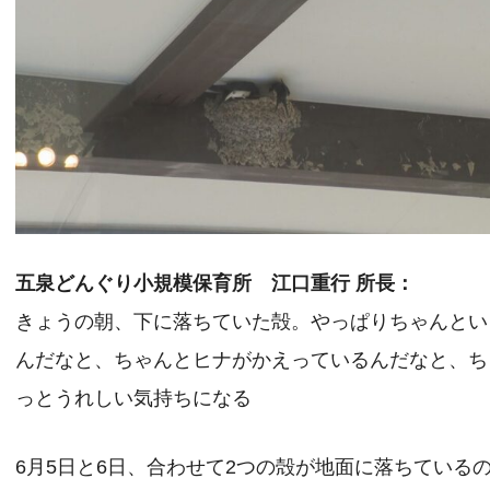
五泉どんぐり小規模保育所 江口重行 所長：
きょうの朝、下に落ちていた殻。やっぱりちゃんとい
んだなと、ちゃんとヒナがかえっているんだなと、ち
っとうれしい気持ちになる
6月5日と6日、合わせて2つの殻が地面に落ちている