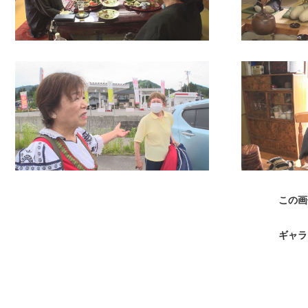
この画
ギャラ