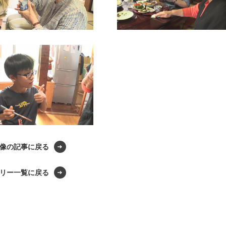
像の記事に戻る
リー一覧に戻る