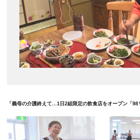
「義母の介護終えて…1日2組限定の飲食店をオープン「9