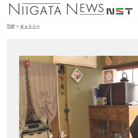
TOP
>
ギャラリー