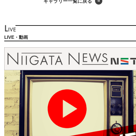
ギャラリー一覧に戻る
LIVE・動画