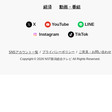
経済
動画・番組
X
YouTube
LINE
Instagram
TikTok
プライバシーポリシー
ご意見・お問い合わせ
SNSアカウント一覧
Copyright © 2026 NST新潟総合テレビ All Rights Reserved.