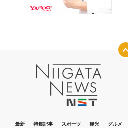
最新
特集記事
スポーツ
観光
グルメ