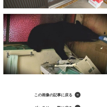
この画像の記事に戻る