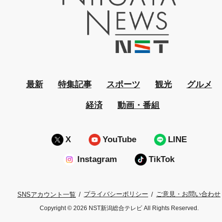
最新
特集記事
スポーツ
観光
グルメ
経済
動画・番組
X
YouTube
LINE
Instagram
TikTok
プライバシーポリシー
ご意見・お問い合わせ
SNSアカウント一覧
Copyright © 2026 NST新潟総合テレビ All Rights Reserved.