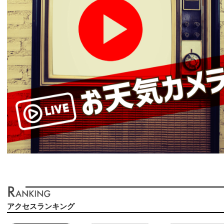
アクセスランキング