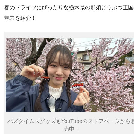
春のドライブにぴったりな栃木県の那須どうぶつ王国
魅力を紹介！
バズタイムズグッズもYouTubeのストアページから
売中！