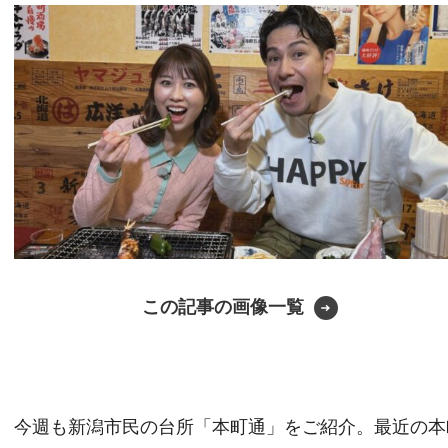
この記事の画像一覧
今週も新潟市民の台所「本町通」をご紹介。最近の本