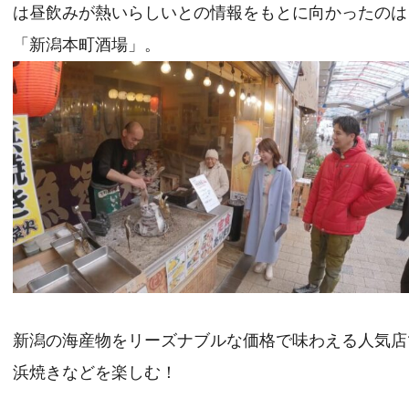
は昼飲みが熱いらしいとの情報をもとに向かったのは
「新潟本町酒場」。
新潟の海産物をリーズナブルな価格で味わえる人気店
浜焼きなどを楽しむ！