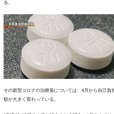
る。
その新型コロナの治療薬については、4月から自己負
額が大きく変わっている。