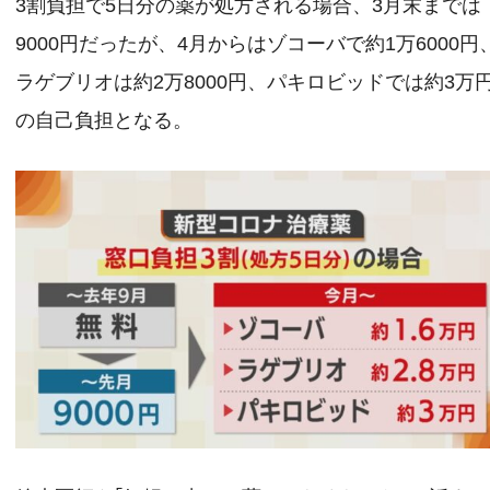
3割負担で5日分の薬が処方される場合、3月末までは
9000円だったが、4月からはゾコーバで約1万6000円
ラゲブリオは約2万8000円、パキロビッドでは約3万
の自己負担となる。