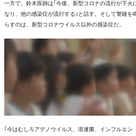
一方で、鈴木医師は｢今後、新型コロナの流行が下火
なり、他の感染症が流行する｣と話す。そして警鐘を
らすのは、新型コロナウイルス以外の感染症だ。
｢今はむしろアデノウイルス、溶連菌、インフルエン