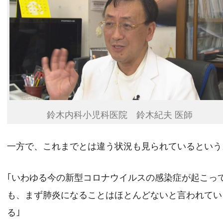
鈴木内科小児科医院 鈴木紀夫 医師
一方で、これまでとは違う状況も見られているという
｢いわゆる今の新型コロナウイルスの感染症が起こっ
も、まず肺炎になることはほとんどないと言われてい
る｣