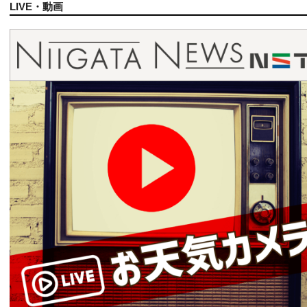
LIVE・動画