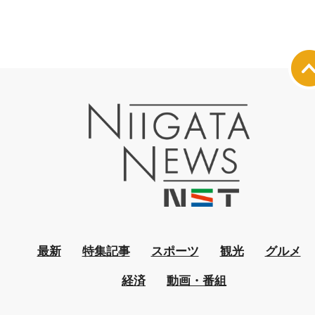
最新
特集記事
スポーツ
観光
グルメ
経済
動画・番組