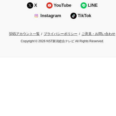
X
YouTube
LINE
Instagram
TikTok
プライバシーポリシー
ご意見・お問い合わせ
SNSアカウント一覧
Copyright © 2026 NST新潟総合テレビ All Rights Reserved.