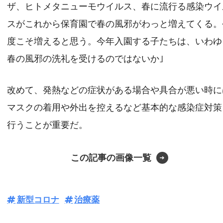
ザ、ヒトメタニューモウイルス、春に流行る感染ウイ
スがこれから保育園で春の風邪がわっと増えてくる。
度こそ増えると思う。今年入園する子たちは、いわゆ
春の風邪の洗礼を受けるのではないか｣
改めて、発熱などの症状がある場合や具合が悪い時に
マスクの着用や外出を控えるなど基本的な感染症対策
行うことが重要だ。
この記事の画像一覧
新型コロナ
治療薬