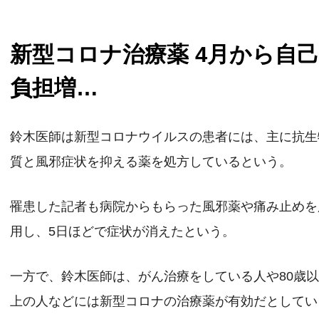
新型コロナ治療薬 4月から自
負担増…
鈴木医師は新型コロナウイルスの患者には、主に抗生
質と風邪症状を抑える薬を処方しているという。
罹患した記者も病院からもらった風邪薬や痛み止めを
用し、5日ほどで症状が消えたという。
一方で、鈴木医師は、がん治療をしている人や80歳
上の人などには新型コロナの治療薬が有効だとしてい