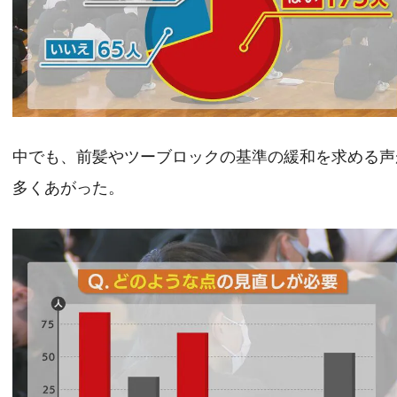
中でも、前髪やツーブロックの基準の緩和を求める声
多くあがった。