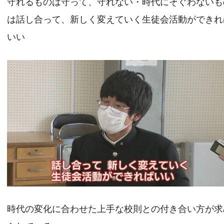
守れるものは守って、守れない・時代にそぐわないも
は話し合って、新しく変えていく生徒会活動ができれ
いい
時代の変化に合わせた上手な校則との付き合い方が求