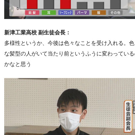
新津工業高校 副生徒会長：
多様性というか、今後は色々なことを受け入れる。色
な髪型の人がいて当たり前というふうに変わっている
かなと思う