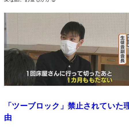
「ツーブロック」禁止されていた
由