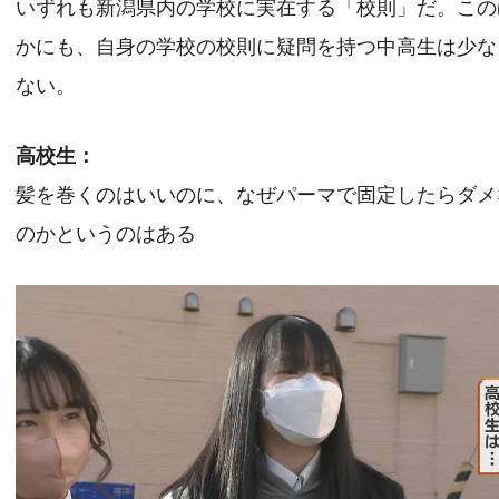
いずれも新潟県内の学校に実在する「校則」だ。この
かにも、自身の学校の校則に疑問を持つ中高生は少な
ない。
高校生：
髪を巻くのはいいのに、なぜパーマで固定したらダメ
のかというのはある