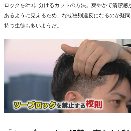
ロックを2つに分けるカットの方法。爽やかで清潔感
あるように見えるため、なぜ校則違反になるのか疑問
持つ生徒も多いようだ。