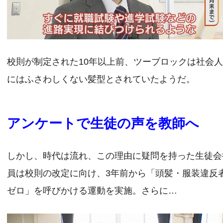
校則が制定された10年以上前、ツーブロックは社会
にはふさわしくない髪型とされていたようだ。
アンケートで生徒の声を教師へ
しかし、時代は流れ、この理由に疑問を持った生徒会
員は校則の改定に向け、3年前から「頭髪・服装違反
ゼロ」を呼びかける運動を実施。さらに…