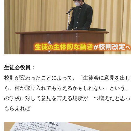
生徒会役員：
校則が変わったことによって、「生徒会に意見を出し
ら、何か取り入れてもらえるかもしれない」という、
の学校に対して意見を言える場所が一つ増えたと思っ
もらえれば