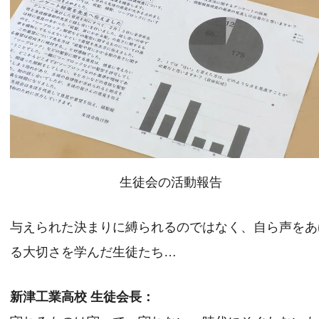
生徒会の活動報告
与えられた決まりに縛られるのではなく、自ら声をあ
る大切さを学んだ生徒たち…
新津工業高校 生徒会長：