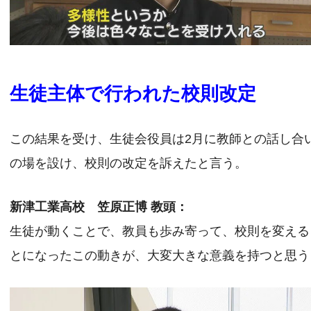
生徒主体で行われた校則改定
この結果を受け、生徒会役員は2月に教師との話し合
の場を設け、校則の改定を訴えたと言う。
新津工業高校 笠原正博 教頭：
生徒が動くことで、教員も歩み寄って、校則を変える
とになったこの動きが、大変大きな意義を持つと思う