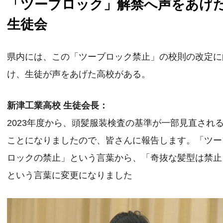
「ツーブロック」解禁へ声をあげ
生徒会
県内には、この「ツーブロック禁止」の校則の改定に
け、生徒が声をあげた高校がある。
新津工業高校 生徒会長：
2023年度から、頭髪服装検査の基準が一部見直され
ことになりましたので、皆さんに報告します。「ツー
ロックの禁止」という言葉から、「奇抜な髪型は禁止
という言葉に変更になりました