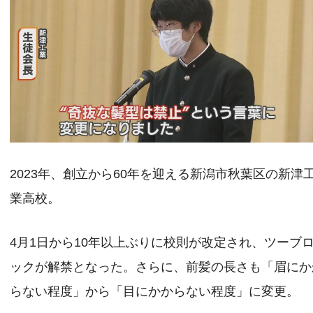
2023年、創立から60年を迎える新潟市秋葉区の新津
業高校。
4月1日から10年以上ぶりに校則が改定され、ツーブ
ックが解禁となった。さらに、前髪の長さも「眉にか
らない程度」から「目にかからない程度」に変更。