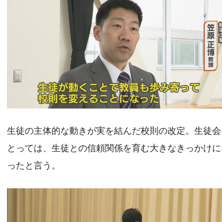
生徒の主体的な動きが実を結んだ校則の改定。生徒会
とっては、生徒との信頼関係を育む大きなきっかけに
ったと言う。