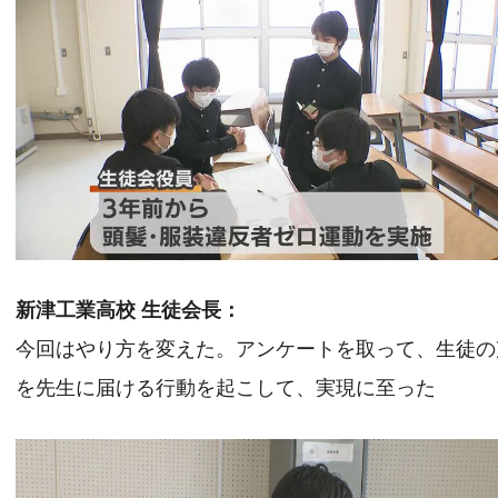
新津工業高校 生徒会長：
今回はやり方を変えた。アンケートを取って、生徒の
を先生に届ける行動を起こして、実現に至った