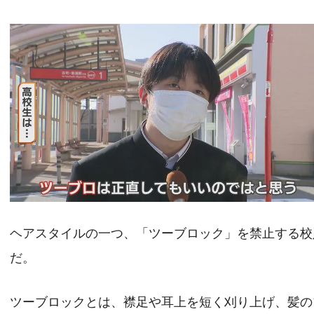
ヘアスタイルの一つ、「ツーブロック」を禁止する校
だ。
ツーブロックとは、襟足や耳上を短く刈り上げ、髪の