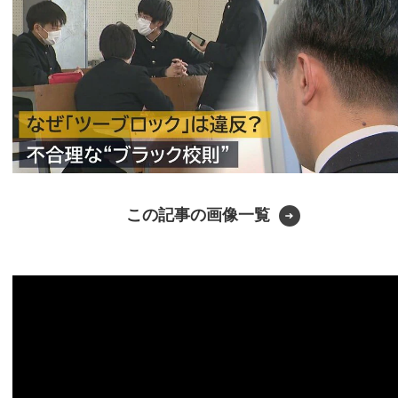
この記事の画像一覧