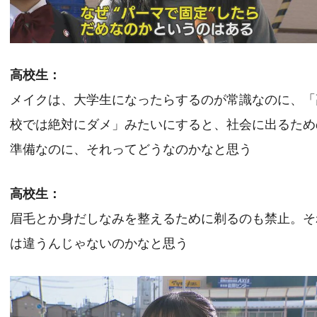
高校生：
メイクは、大学生になったらするのが常識なのに、「
校では絶対にダメ」みたいにすると、社会に出るため
準備なのに、それってどうなのかなと思う
高校生：
眉毛とか身だしなみを整えるために剃るのも禁止。そ
は違うんじゃないのかなと思う