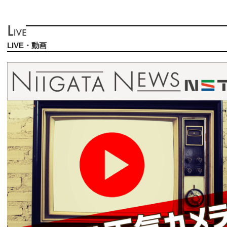
LIVE・動画