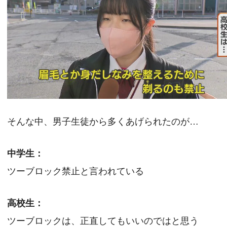
そんな中、男子生徒から多くあげられたのが…
中学生：
ツーブロック禁止と言われている
高校生：
ツーブロックは、正直してもいいのではと思う