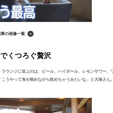
記事の画像一覧
ジでくつろぐ贅沢
。ラウンジに並ぶのは、ビール、ハイボール、レモンサワー、
「こうやって海を眺めながら飲めちゃうみたいな」と大塚さん