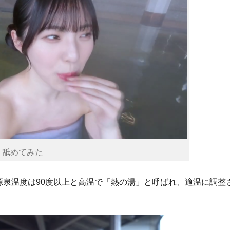
舐めてみた
泉温度は90度以上と高温で「熱の湯」と呼ばれ、適温に調整