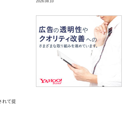
2026.08.10
されて提