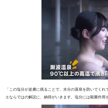
「この塩分が皮膚に残ることで、水分の蒸発を防いでくれ
エならではの解説に、納得がいきます。塩分には殺菌作用