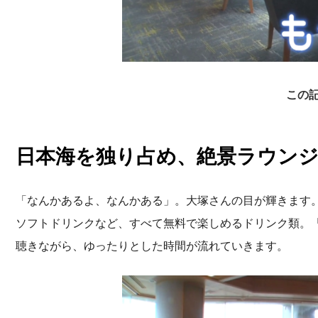
この
日本海を独り占め、絶景ラウン
「なんかあるよ、なんかある」。大塚さんの目が輝きます
ソフトドリンクなど、すべて無料で楽しめるドリンク類。
聴きながら、ゆったりとした時間が流れていきます。