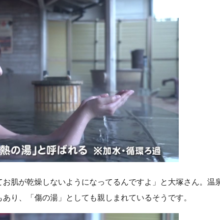
てお肌が乾燥しないようになってるんですよ」と大塚さん。温
もあり、「傷の湯」としても親しまれているそうです。