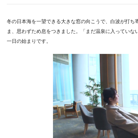
冬の日本海を一望できる大きな窓の向こうで、白波が打ち
ま、思わずため息をつきました。「まだ温泉に入っていないの
一日の始まりです。