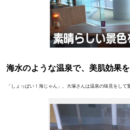
海水のような温泉で、美肌効果を
「しょっぱい！海じゃん」。大塚さんは温泉の味見をして