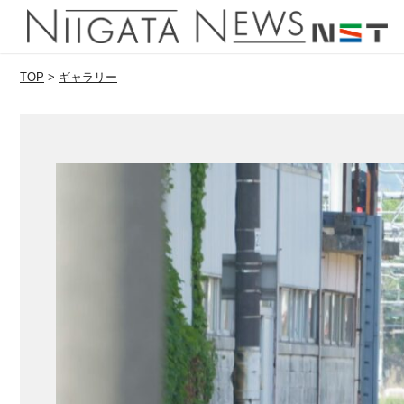
TOP
>
ギャラリー