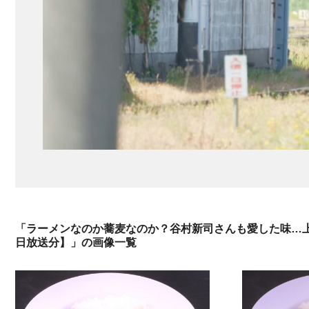
「ラーメンなのか蕎麦なのか？谷村新司さんも愛した味…上
日放送分】」の画像一覧