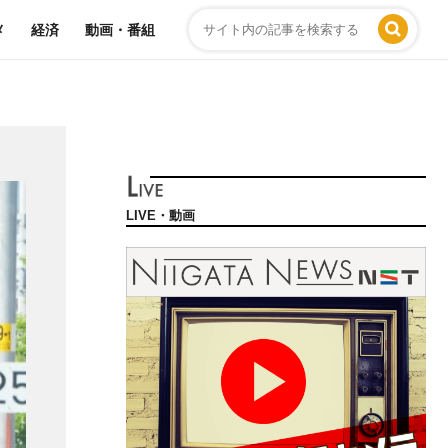
メ
経済
動画・番組
LIVE・動画