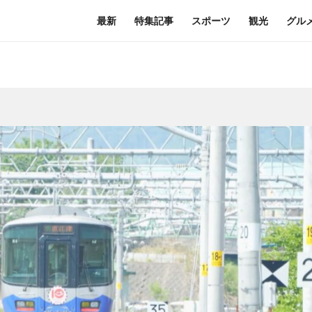
最新
特集記事
スポーツ
観光
グル