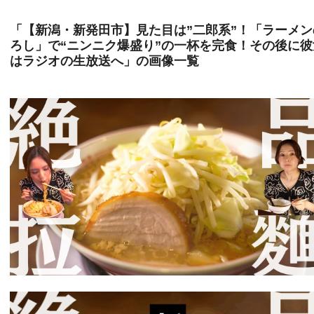
「【新潟・新発田市】見た目は”二郎系”！「ラーメン
ろし」で“ニンニク爆盛り”の一杯を完食！その後に彼
はラジオの生放送へ」の画像一覧