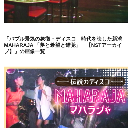
「バブル景気の象徴・ディスコ 時代を映した新潟
MAHARAJA 「夢と希望と錯覚」 【NSTアーカイ
ブ】」の画像一覧