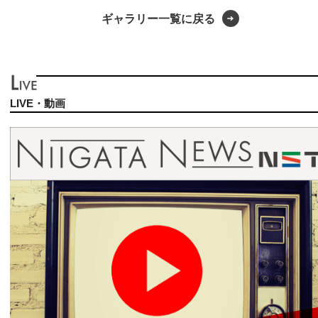
ギャラリー一覧に戻る
LIVE・動画