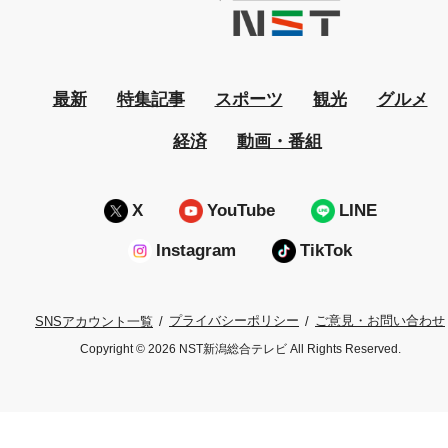
最新
特集記事
スポーツ
観光
グルメ
経済
動画・番組
X
YouTube
LINE
Instagram
TikTok
プライバシーポリシー
ご意見・お問い合わせ
SNSアカウント一覧
Copyright © 2026 NST新潟総合テレビ All Rights Reserved.