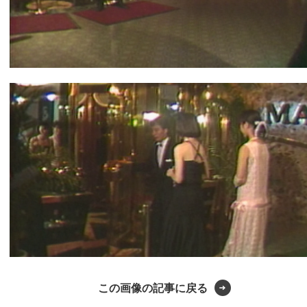
この画像の記事に戻る