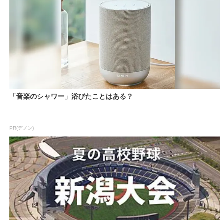
「音楽のシャワー」浴びたことはある？
PR(デノン)