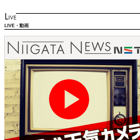
LIVE・動画