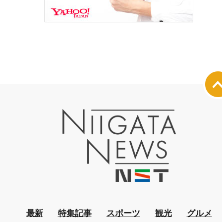
最新
特集記事
スポーツ
観光
グルメ