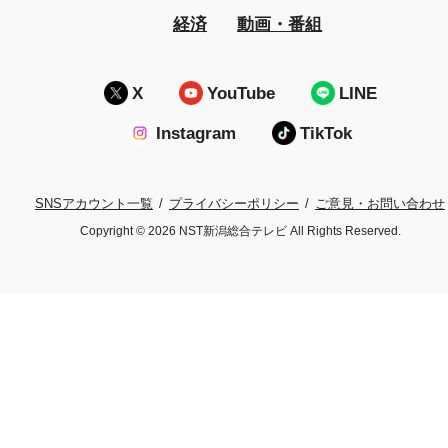
経済
動画・番組
X
YouTube
LINE
Instagram
TikTok
プライバシーポリシー
ご意見・お問い合わせ
SNSアカウント一覧
Copyright © 2026 NST新潟総合テレビ All Rights Reserved.