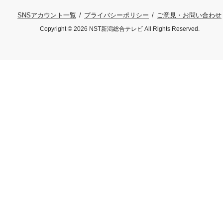
プライバシーポリシー
ご意見・お問い合わせ
SNSアカウント一覧
Copyright © 2026 NST新潟総合テレビ All Rights Reserved.