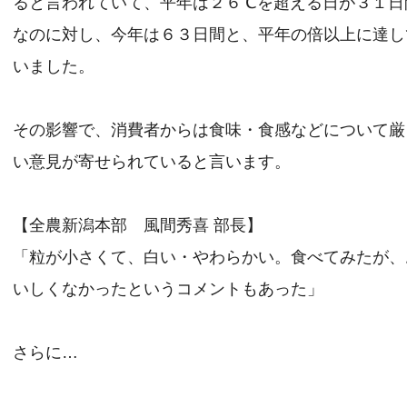
ると言われていて、平年は２６℃を超える日が３１日
なのに対し、今年は６３日間と、平年の倍以上に達し
いました。
その影響で、消費者からは食味・食感などについて厳
い意見が寄せられていると言います。
【全農新潟本部 風間秀喜 部長】
「粒が小さくて、白い・やわらかい。食べてみたが、
いしくなかったというコメントもあった」
さらに…