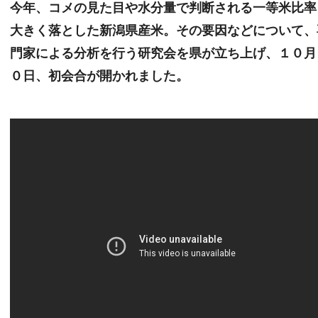
今年、コメの見た目や水分量で判断される一等米比率
大きく落とした新潟県産米。その要因などについて、
門家による分析を行う研究会を県が立ち上げ、１０月
０日、初会合が開かれました。