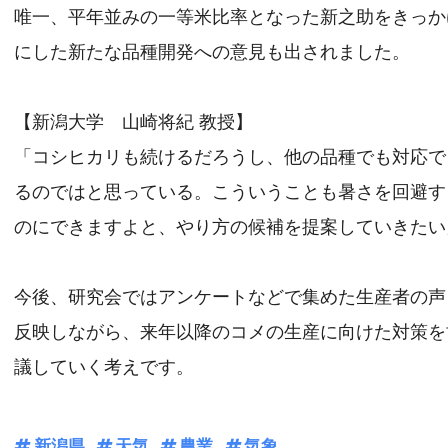
唯一、平年並みの一等米比率となった新之助をきっか
にした新たな品種開発への意見も出されました。
【新潟大学 山崎将紀 教授】
「コシヒカリも続けるだろうし、他の品種でも対応で
るのではと思っている。こういうことも暑さを回避す
のにできますよと、やり方の候補を提案していきたい
今後、研究会ではアンケートなどで集めた生産者の声
反映しながら、来年以降のコメの生産に向けた対策を
議していく考えです。
新潟県
天気
農業
気象