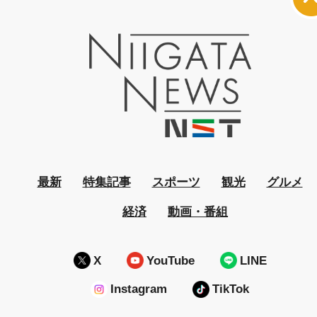
最新
特集記事
スポーツ
観光
グルメ
経済
動画・番組
X
YouTube
LINE
Instagram
TikTok