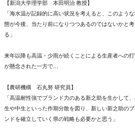
【新潟大学理学部 本田明治 教授】
「海水温が記録的に高い状況を考えると、このような
態が今後、当たり前になりつつあるのではないかと考
る」
来年以降も高温・少雨が続くことによる生産者への打
が懸念された一方で…
【農研機構 石丸努 研究員】
「高温耐性強でブランド力のある新之助を生かして、
生や中生といった作期分散を図り、新しい新之助のブ
ンドを確立していく県の戦略も必要かと思う」