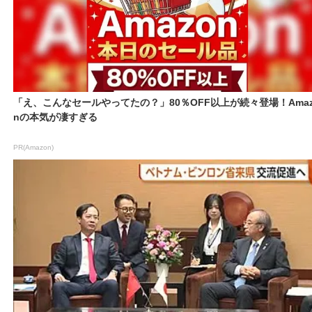
「え、こんなセールやってたの？」80％OFF以上が続々登場！Amaz
nの本気が凄すぎる
PR(Amazon)