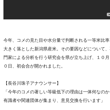
今年、コメの見た目や水分量で判断される一等米比率
大きく落とした新潟県産米。その要因などについて、
門家による分析を行う研究会を県が立ち上げ、１０月
０日、初会合が開かれました。
【長谷川珠子アナウンサー】
「今年のコメの著しい等級低下の理由は一体何なのか
有識者や関連団体が集まり、意見交換を行います」