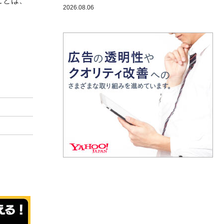
ことは、
2026.08.06