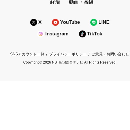
経済
動画・番組
X
YouTube
LINE
Instagram
TikTok
プライバシーポリシー
ご意見・お問い合わせ
SNSアカウント一覧
Copyright © 2026 NST新潟総合テレビ All Rights Reserved.