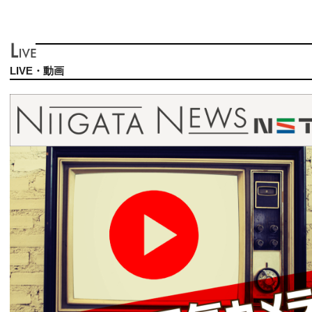
LIVE・動画