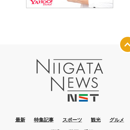
最新
特集記事
スポーツ
観光
グルメ