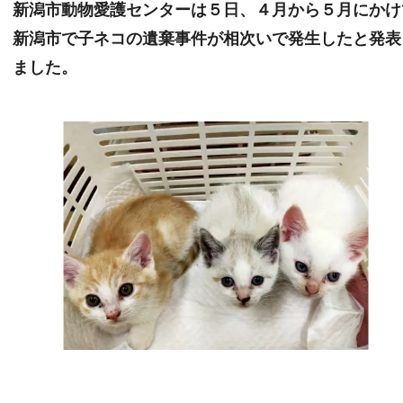
新潟市動物愛護センターは５日、４月から５月にかけ
新潟市で子ネコの遺棄事件が相次いで発生したと発表
ました。