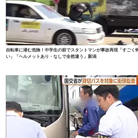
自転車に潜む危険！中学生の前でスタントマンが事故再現「すごく
い」「ヘルメットあり・なしで全然違う」新潟