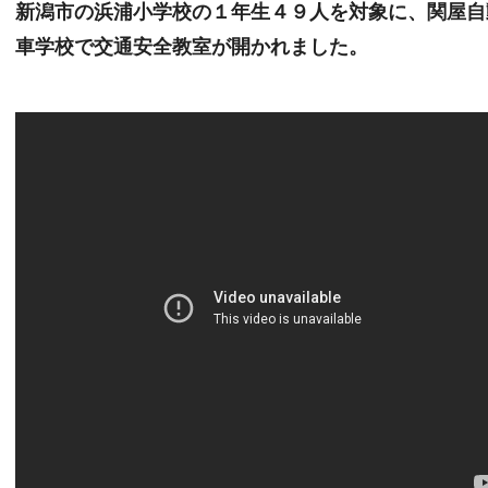
新潟市の浜浦小学校の１年生４９人を対象に、関屋自
車学校で交通安全教室が開かれました。