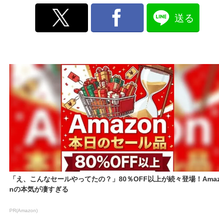
送る
「え、こんなセールやってたの？」80％OFF以上が続々登場！Amaz
nの本気が凄すぎる
PR(Amazon)