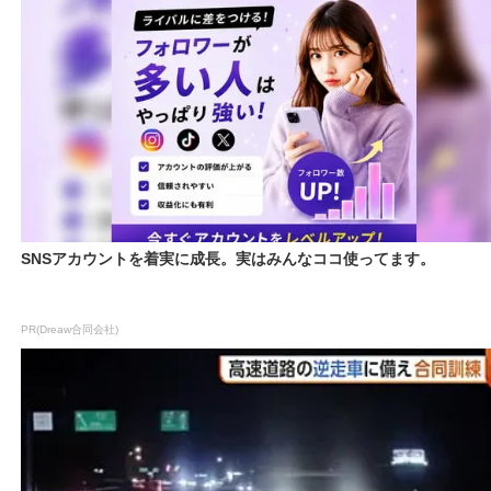
SNSアカウントを着実に成長。実はみんなココ使ってます。
PR(Dreaw合同会社)