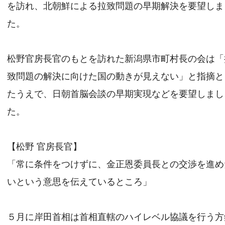
を訪れ、北朝鮮による拉致問題の早期解決を要望しま
た。
松野官房長官のもとを訪れた新潟県市町村長の会は「
致問題の解決に向けた国の動きが見えない」と指摘と
たうえで、日朝首脳会談の早期実現などを要望しまし
た。
【松野 官房長官】
「常に条件をつけずに、金正恩委員長との交渉を進め
いという意思を伝えているところ」
５月に岸田首相は首相直轄のハイレベル協議を行う方