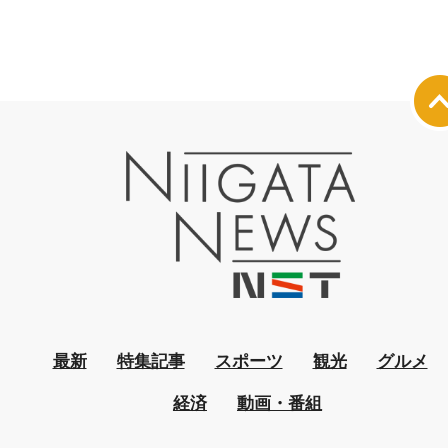
最新
特集記事
スポーツ
観光
グルメ
経済
動画・番組