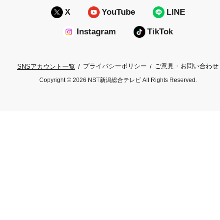
X
YouTube
LINE
Instagram
TikTok
プライバシーポリシー
ご意見・お問い合わせ
SNSアカウント一覧
Copyright © 2026 NST新潟総合テレビ All Rights Reserved.