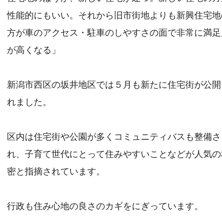
性能的にもいい。それから旧市街地よりも新興住宅地
方が車のアクセス・駐車のしやすさの面で非常に満足
が高くなる」
新潟市西区の坂井地区では５月も新たに住宅街が公開
れました。
区内は住宅街や公園が多くコミュニティバスも整備さ
れ、子育て世代にとって住みやすいことなどが人気の
密と指摘されています。
行政も住み心地の良さのカギをにぎっています。