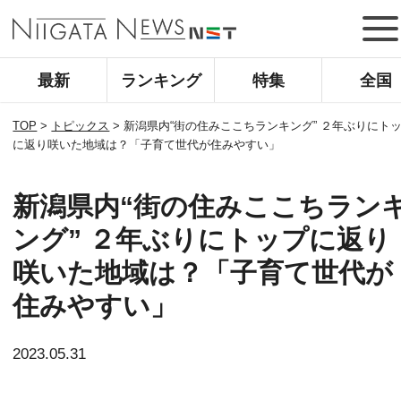
最新
ランキング
特集
全国
TOP
>
トピックス
>
新潟県内“街の住みここちランキング” ２年ぶりにト
に返り咲いた地域は？「子育て世代が住みやすい」
新潟県内“街の住みここちラン
ング” ２年ぶりにトップに返り
咲いた地域は？「子育て世代が
住みやすい」
2023.05.31