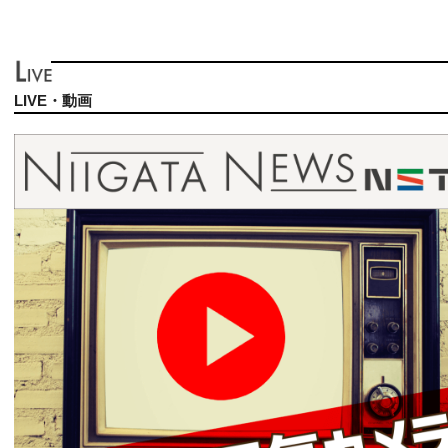
LIVE・動画