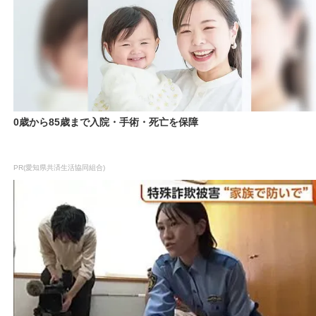
0歳から85歳まで入院・手術・死亡を保障
PR(愛知県共済生活協同組合)