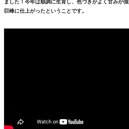
ました！今年は順調に生育し、色づきがよく甘みが強
巨峰に仕上がったということです。