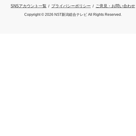
プライバシーポリシー
ご意見・お問い合わせ
SNSアカウント一覧
Copyright © 2026 NST新潟総合テレビ All Rights Reserved.