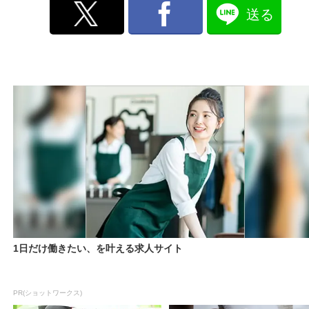
送る
1日だけ働きたい、を叶える求人サイト
PR(ショットワークス)