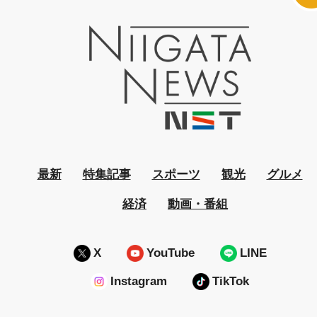
最新
特集記事
スポーツ
観光
グルメ
経済
動画・番組
X
YouTube
LINE
Instagram
TikTok