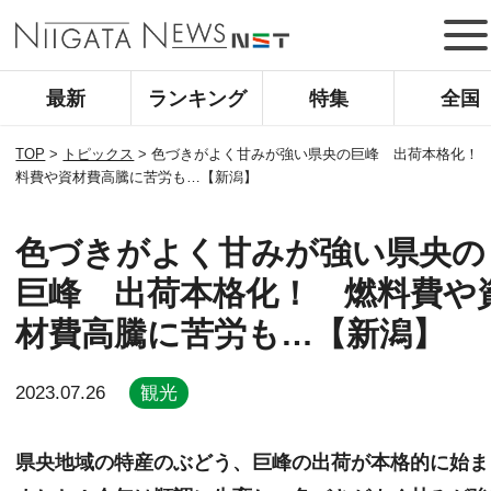
最新
ランキング
特集
全国
TOP
>
トピックス
>
色づきがよく甘みが強い県央の巨峰 出荷本格化！
料費や資材費高騰に苦労も…【新潟】
色づきがよく甘みが強い県央の
巨峰 出荷本格化！ 燃料費や
材費高騰に苦労も…【新潟】
2023.07.26
観光
県央地域の特産のぶどう、巨峰の出荷が本格的に始ま