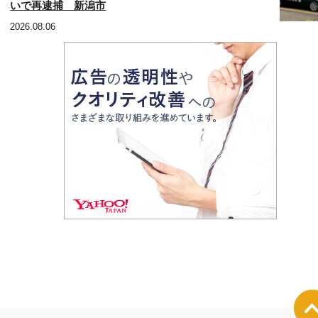
いで再逮捕 新潟市
2026.08.06