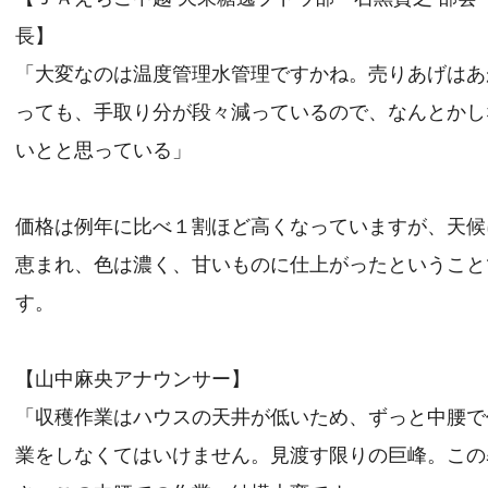
長】
「大変なのは温度管理水管理ですかね。売りあげはあ
っても、手取り分が段々減っているので、なんとかし
いとと思っている」
価格は例年に比べ１割ほど高くなっていますが、天候
恵まれ、色は濃く、甘いものに仕上がったということ
す。
【山中麻央アナウンサー】
「収穫作業はハウスの天井が低いため、ずっと中腰で
業をしなくてはいけません。見渡す限りの巨峰。この