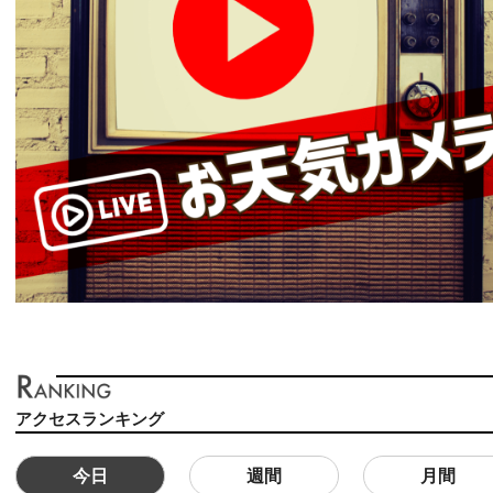
アクセスランキング
今日
週間
月間