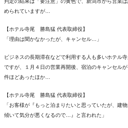
判定の結果は「要注意」の黄色で、新潟市から営業は
められていますが…
【ホテル寺尾 勝島猛 代表取締役】
「理由は聞かなかったが、キャンセル…」
ビジネスの長期滞在などで利用する人も多いホテル寺
ですが、１月４日の営業再開後、宿泊のキャンセルが
件ほどあったほか…
【ホテル寺尾 勝島猛 代表取締役】
「お客様が『もっと泊まりたいと思っていたが、建物
傾いて気分が悪くなるので…』と言われた」