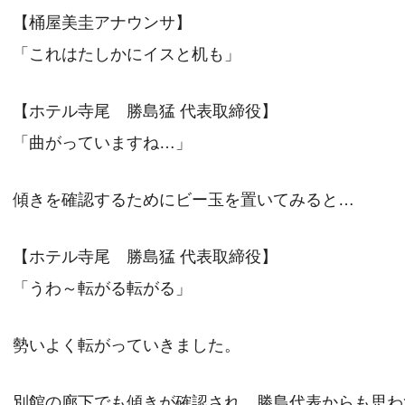
【桶屋美圭アナウンサ】
「これはたしかにイスと机も」
【ホテル寺尾 勝島猛 代表取締役】
「曲がっていますね…」
傾きを確認するためにビー玉を置いてみると…
【ホテル寺尾 勝島猛 代表取締役】
「うわ～転がる転がる」
勢いよく転がっていきました。
別館の廊下でも傾きが確認され、勝島代表からも思わ