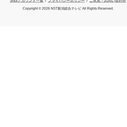
プライバシーポリシー
ご意見・お問い合わせ
SNSアカウント一覧
Copyright © 2026 NST新潟総合テレビ All Rights Reserved.