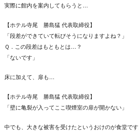
実際に館内を案内してもらうと…
【ホテル寺尾 勝島猛 代表取締役】
「段差ができていて転びそうになりますよね？」
Ｑ．この段差はもともとは…？
「ないです」
床に加えて、扉も…
【ホテル寺尾 勝島猛 代表取締役】
「壁に亀裂が入ってここ喫煙室の扉が開かない」
中でも、大きな被害を受けたというおけのが食堂です