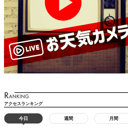
アクセスランキング
今日
週間
月間