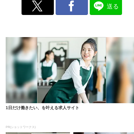
送る
1日だけ働きたい、を叶える求人サイト
PR(ショットワークス)