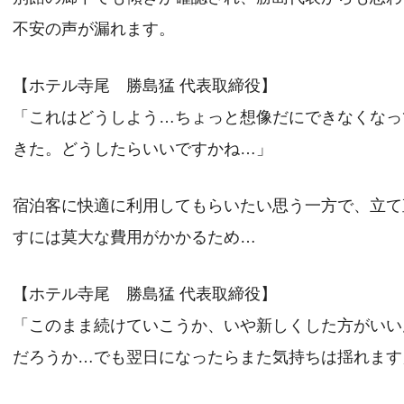
不安の声が漏れます。
【ホテル寺尾 勝島猛 代表取締役】
「これはどうしよう…ちょっと想像だにできなくなっ
きた。どうしたらいいですかね…」
宿泊客に快適に利用してもらいたい思う一方で、立て
すには莫大な費用がかかるため…
【ホテル寺尾 勝島猛 代表取締役】
「このまま続けていこうか、いや新しくした方がいい
だろうか…でも翌日になったらまた気持ちは揺れます