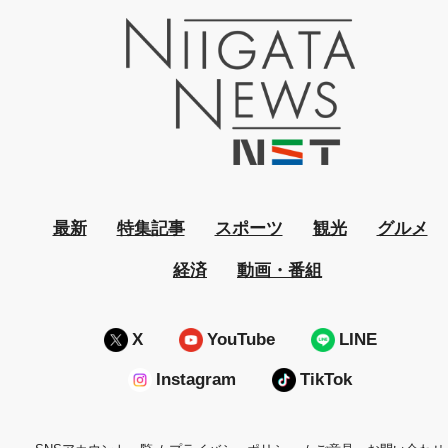
最新
特集記事
スポーツ
観光
グルメ
経済
動画・番組
X
YouTube
LINE
Instagram
TikTok