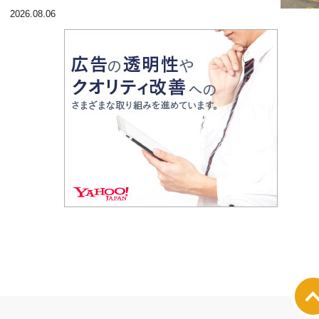
2026.08.06