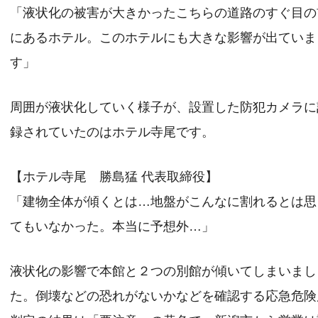
「液状化の被害が大きかったこちらの道路のすぐ目の
にあるホテル。このホテルにも大きな影響が出ていま
す」
周囲が液状化していく様子が、設置した防犯カメラに
録されていたのはホテル寺尾です。
【ホテル寺尾 勝島猛 代表取締役】
「建物全体が傾くとは…地盤がこんなに割れるとは思
てもいなかった。本当に予想外…」
液状化の影響で本館と２つの別館が傾いてしまいまし
た。倒壊などの恐れがないかなどを確認する応急危険