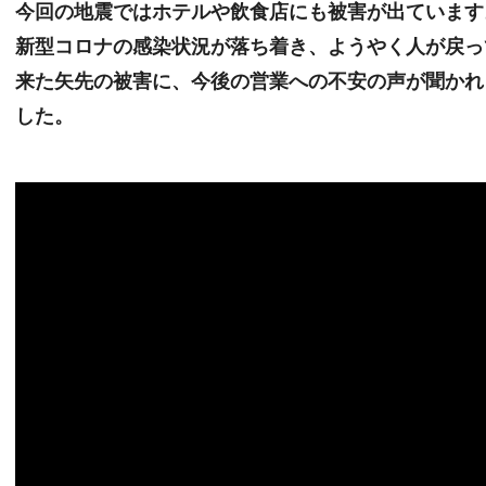
今回の地震ではホテルや飲食店にも被害が出ています
新型コロナの感染状況が落ち着き、ようやく人が戻っ
来た矢先の被害に、今後の営業への不安の声が聞かれ
した。