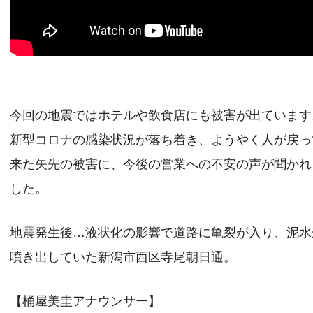
今回の地震ではホテルや飲食店にも被害が出ています
新型コロナの感染状況が落ち着き、ようやく人が戻っ
来た矢先の被害に、今後の営業への不安の声が聞かれ
した。
地震発生後…液状化の影響で道路に亀裂が入り、泥水
噴き出していた新潟市西区寺尾朝日通。
【桶屋美圭アナウンサー】