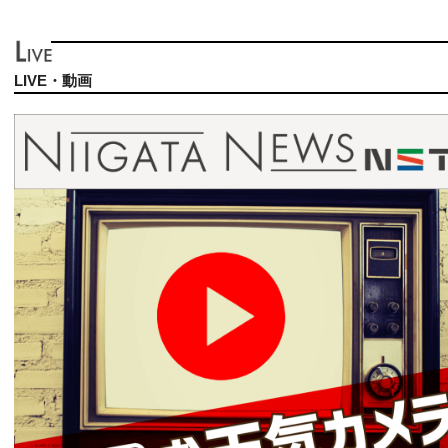
LIVE・動画