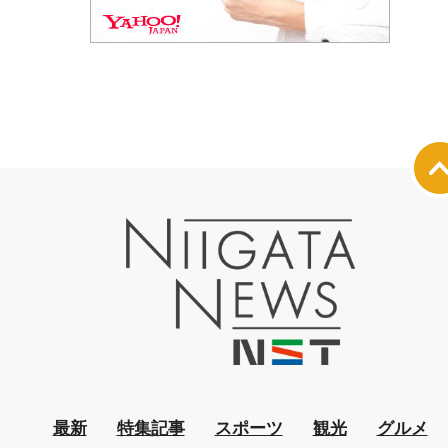
最新
特集記事
スポーツ
観光
グルメ