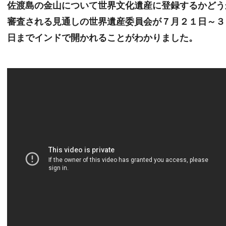
佐渡島の金山について世界文化遺産に登録するかどう
審査される見通しの世界遺産委員会が７月２１日～３
日までインドで開かれることがわかりました。