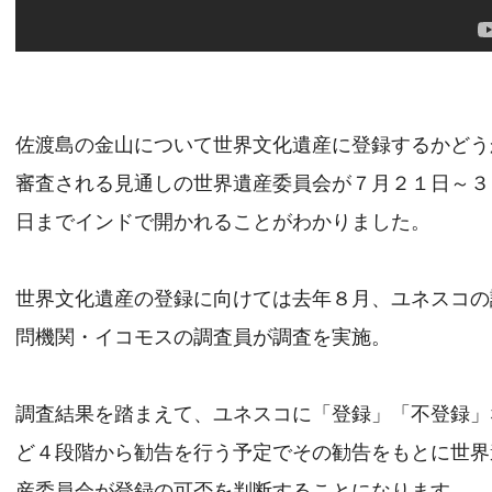
佐渡島の金山について世界文化遺産に登録するかどう
審査される見通しの世界遺産委員会が７月２１日～３
日までインドで開かれることがわかりました。
世界文化遺産の登録に向けては去年８月、ユネスコの
問機関・イコモスの調査員が調査を実施。
調査結果を踏まえて、ユネスコに「登録」「不登録」
ど４段階から勧告を行う予定でその勧告をもとに世界
産委員会が登録の可否を判断することになります。