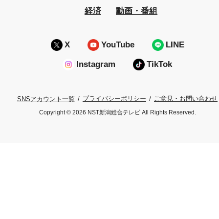
経済
動画・番組
X
YouTube
LINE
Instagram
TikTok
プライバシーポリシー
ご意見・お問い合わせ
SNSアカウント一覧
Copyright © 2026 NST新潟総合テレビ All Rights Reserved.