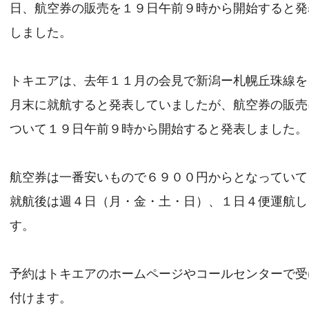
日、航空券の販売を１９日午前９時から開始すると発
しました。
トキエアは、去年１１月の会見で新潟ー札幌丘珠線を
月末に就航すると発表していましたが、航空券の販売
ついて１９日午前９時から開始すると発表しました。
航空券は一番安いもので６９００円からとなっていて
就航後は週４日（月・金・土・日）、１日４便運航し
す。
予約はトキエアのホームページやコールセンターで受
付けます。