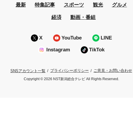
最新
特集記事
スポーツ
観光
グルメ
経済
動画・番組
X
YouTube
LINE
Instagram
TikTok
プライバシーポリシー
ご意見・お問い合わせ
SNSアカウント一覧
Copyright © 2026 NST新潟総合テレビ All Rights Reserved.