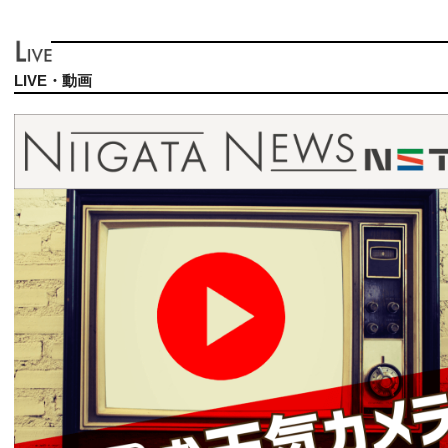
LIVE・動画