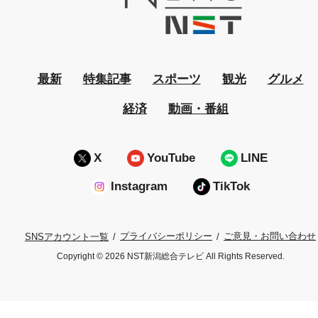
最新
特集記事
スポーツ
観光
グルメ
経済
動画・番組
X
YouTube
LINE
Instagram
TikTok
プライバシーポリシー
ご意見・お問い合わせ
SNSアカウント一覧
Copyright © 2026 NST新潟総合テレビ All Rights Reserved.