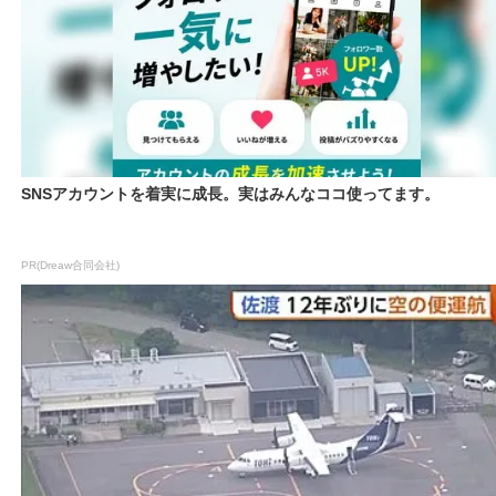
SNSアカウントを着実に成長。実はみんなココ使ってます。
PR(Dreaw合同会社)