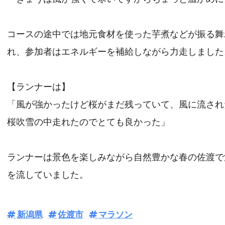
コースの途中では地元食材を使った芋煮などが振る舞
れ、参加者はエネルギーを補給しながら力走しました
【ランナーは】
「風が強かったけど桜がまだ残っていて、風に流され
桜吹雪の中走れたのでとても良かった」
ランナーは景色を楽しみながら自然豊かな春の佐渡で
を流していました。
新潟県
佐渡市
マラソン