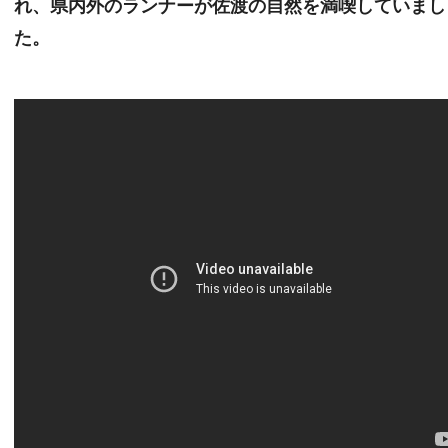
れ、県内外のランナーが佐渡の自然を満喫していまし
た。