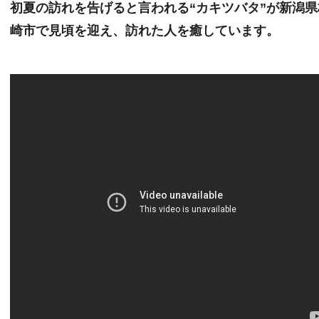
初夏の訪れを告げると言われる“カキツバタ”が新潟県
崎市で見頃を迎え、訪れた人を癒しています。