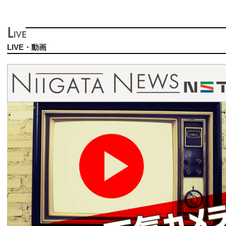
LIVE・動画