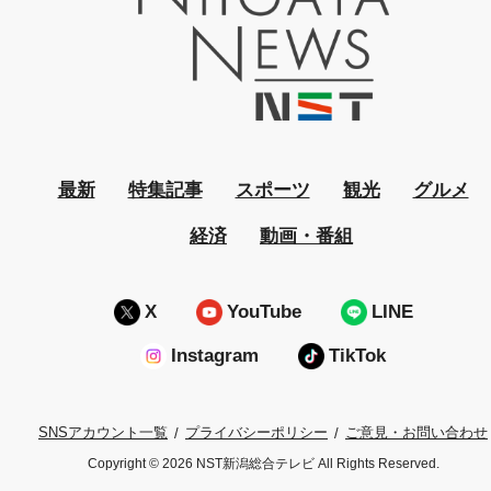
最新
特集記事
スポーツ
観光
グルメ
経済
動画・番組
X
YouTube
LINE
Instagram
TikTok
プライバシーポリシー
ご意見・お問い合わせ
SNSアカウント一覧
Copyright © 2026 NST新潟総合テレビ All Rights Reserved.