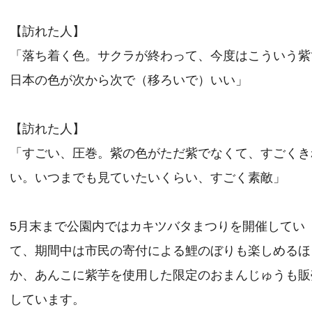
【訪れた人】
「落ち着く色。サクラが終わって、今度はこういう紫
日本の色が次から次で（移ろいで）いい」
【訪れた人】
「すごい、圧巻。紫の色がただ紫でなくて、すごくき
い。いつまでも見ていたいくらい、すごく素敵」
5月末まで公園内ではカキツバタまつりを開催してい
て、期間中は市民の寄付による鯉のぼりも楽しめるほ
か、あんこに紫芋を使用した限定のおまんじゅうも販
しています。