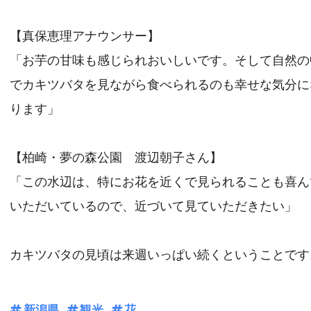
【真保恵理アナウンサー】
「お芋の甘味も感じられおいしいです。そして自然の
でカキツバタを見ながら食べられるのも幸せな気分に
ります」
【柏崎・夢の森公園 渡辺朝子さん】
「この水辺は、特にお花を近くで見られることも喜ん
いただいているので、近づいて見ていただきたい」
カキツバタの見頃は来週いっぱい続くということです
新潟県
観光
花