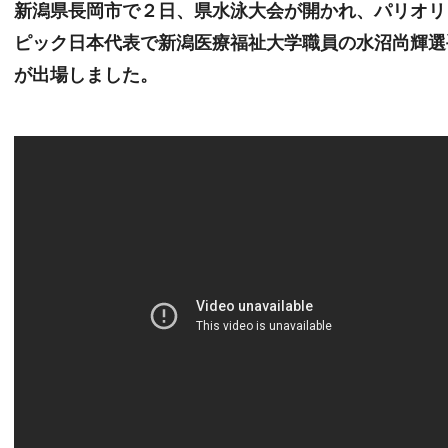
新潟県長岡市で２日、県水泳大会が開かれ、パリオリ
ピック日本代表で新潟医療福祉大学職員の水沼尚輝選
が出場しました。