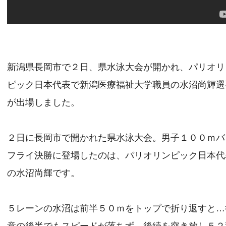
新潟県長岡市で２日、県水泳大会が開かれ、パリオリ
ピック日本代表で新潟医療福祉大学職員の水沼尚輝選
が出場しました。
２日に長岡市で開かれた県水泳大会。男子１００ｍバ
フライ決勝に登場したのは、パリオリンピック日本代
の水沼尚輝です。
５レーンの水沼は前半５０ｍをトップで折り返すと…