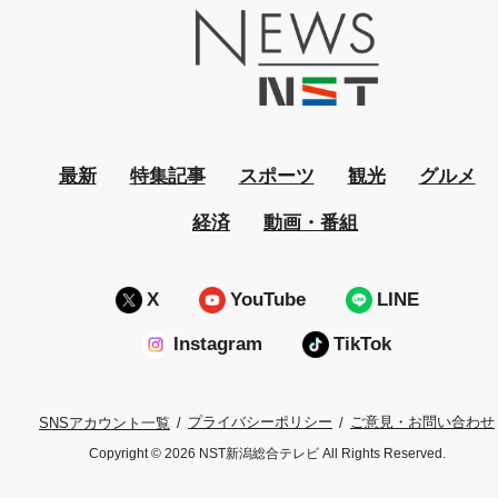
最新
特集記事
スポーツ
観光
グルメ
経済
動画・番組
X
YouTube
LINE
Instagram
TikTok
プライバシーポリシー
ご意見・お問い合わせ
SNSアカウント一覧
Copyright © 2026 NST新潟総合テレビ All Rights Reserved.