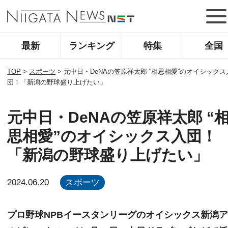
最新
ランキング
特集
全国
TOP
>
スポーツ
>
元中日・DeNAの笠原祥太郎 “相思相愛”のオイシックス
団！「新潟の野球盛り上げたい」
元中日・DeNAの笠原祥太郎 “
思相愛”のオイシックス入団！
「新潟の野球盛り上げたい」
2024.06.20
スポーツ
プロ野球NPBイースタンリーグのオイシックス新潟