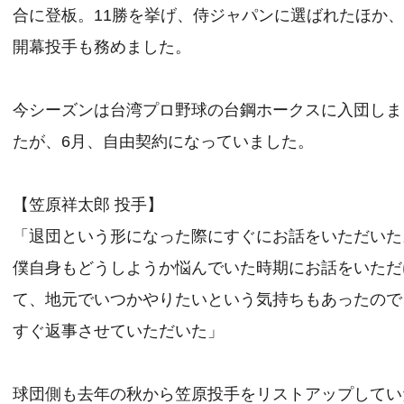
合に登板。11勝を挙げ、侍ジャパンに選ばれたほか
開幕投手も務めました。
今シーズンは台湾プロ野球の台鋼ホークスに入団しま
たが、6月、自由契約になっていました。
【笠原祥太郎 投手】
「退団という形になった際にすぐにお話をいただいた
僕自身もどうしようか悩んでいた時期にお話をいただ
て、地元でいつかやりたいという気持ちもあったので
すぐ返事させていただいた」
球団側も去年の秋から笠原投手をリストアップしてい