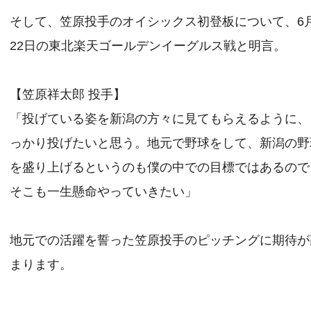
そして、笠原投手のオイシックス初登板について、6
22日の東北楽天ゴールデンイーグルス戦と明言。
【笠原祥太郎 投手】
「投げている姿を新潟の方々に見てもらえるように、
っかり投げたいと思う。地元で野球をして、新潟の野
を盛り上げるというのも僕の中での目標ではあるので
そこも一生懸命やっていきたい」
地元での活躍を誓った笠原投手のピッチングに期待が
まります。