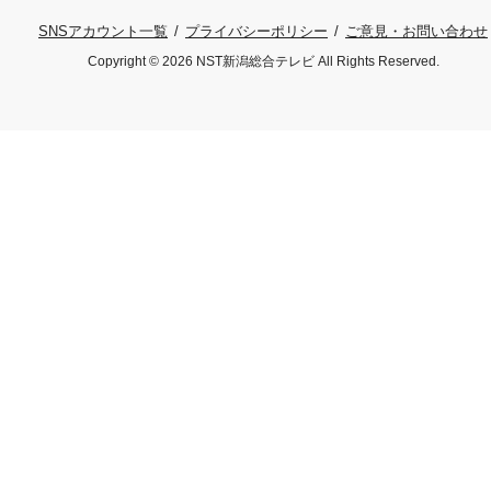
プライバシーポリシー
ご意見・お問い合わせ
SNSアカウント一覧
Copyright © 2026 NST新潟総合テレビ All Rights Reserved.