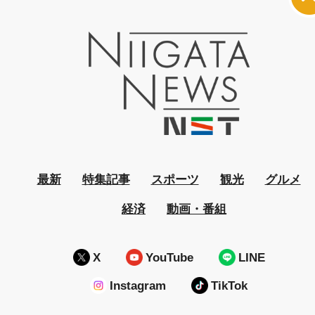
最新
特集記事
スポーツ
観光
グルメ
経済
動画・番組
X
YouTube
LINE
Instagram
TikTok