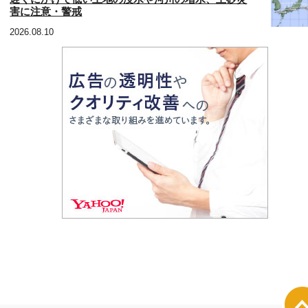
害に注意・警戒
2026.08.10