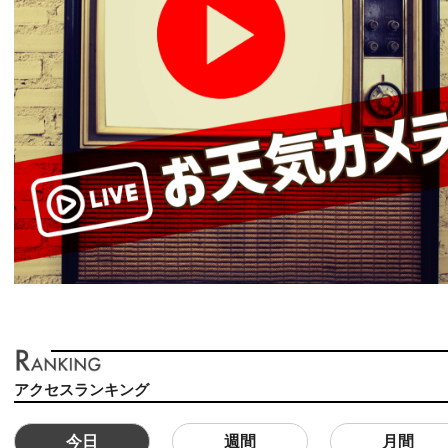
アクセスランキング
今日
週間
月間