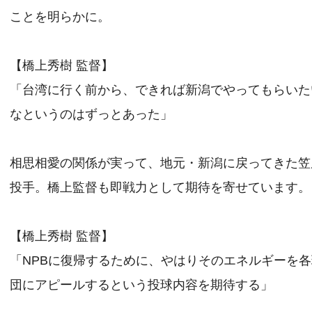
ことを明らかに。
【橋上秀樹 監督】
「台湾に行く前から、できれば新潟でやってもらいた
なというのはずっとあった」
相思相愛の関係が実って、地元・新潟に戻ってきた笠
投手。橋上監督も即戦力として期待を寄せています。
【橋上秀樹 監督】
「NPBに復帰するために、やはりそのエネルギーを
団にアピールするという投球内容を期待する」