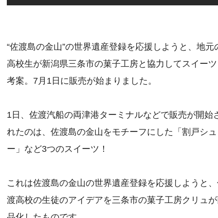
“佐渡島の金山”の世界遺産登録を応援しようと、地元
高校生が新潟県三条市の菓子工房と協力してスイーツ
考案。7月1日に販売が始まりました。
1日、佐渡汽船の両津港ターミナルなどで販売が開始
れたのは、佐渡島の金山をモチーフにした「割戸シュ
ー」など3つのスイーツ！
これは佐渡島の金山の世界遺産登録を応援しようと、
渡高校の生徒のアイデアを三条市の菓子工房クリュが
品化したものです。