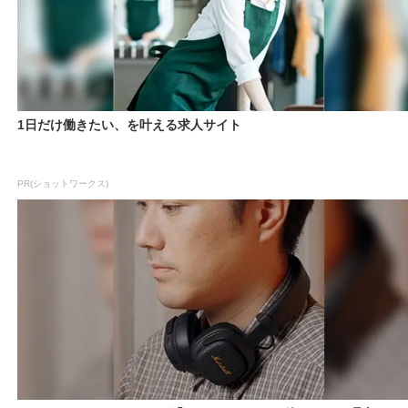
1日だけ働きたい、を叶える求人サイト
PR(ショットワークス)