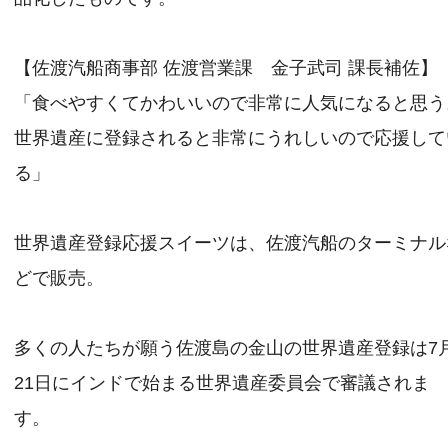
【佐渡汽船商事部 佐渡営業課 金子武司 課長補佐】
「食べやすくてかわいいので非常に人気になると思う
世界遺産に登録されると非常にうれしいので応援して
る」
世界遺産登録応援スイーツは、佐渡汽船のターミナル
どで販売。
多くの人たちが願う佐渡島の金山の世界遺産登録は7
21日にインドで始まる世界遺産委員会で審議されま
す。