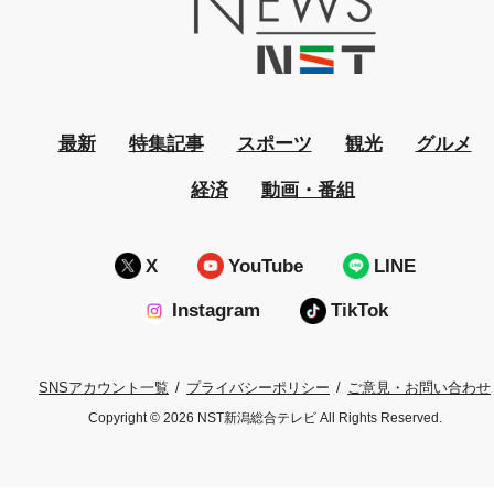
最新
特集記事
スポーツ
観光
グルメ
経済
動画・番組
X
YouTube
LINE
Instagram
TikTok
プライバシーポリシー
ご意見・お問い合わせ
SNSアカウント一覧
Copyright © 2026 NST新潟総合テレビ All Rights Reserved.