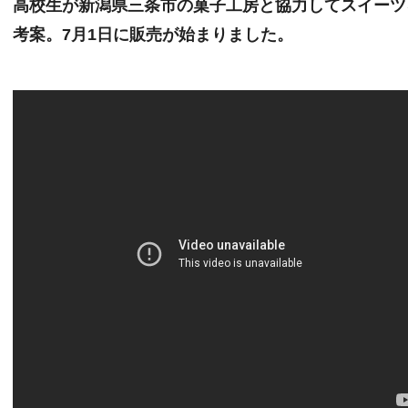
高校生が新潟県三条市の菓子工房と協力してスイーツ
考案。7月1日に販売が始まりました。