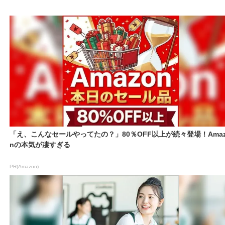
「え、こんなセールやってたの？」80％OFF以上が続々登場！Amaz
nの本気が凄すぎる
PR(Amazon)