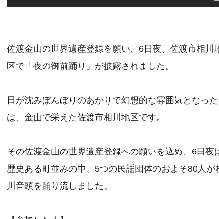
佐渡金山の世界遺産登録を願い、6日夜、佐渡市相川
区で「夜の御前踊り」が披露されました。
日が沈みぼんぼりのあかりで幻想的な雰囲気となった
は、金山で栄えた佐渡市相川地区です。
その佐渡金山の世界遺産登録への願いを込め、6日夜
歴史ある町並みの中、5つの民謡団体のおよそ80人が
川音頭を踊り流しました。