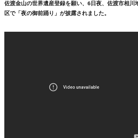
佐渡金山の世界遺産登録を願い、6日夜、佐渡市相川
区で「夜の御前踊り」が披露されました。