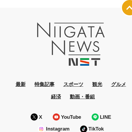
最新
特集記事
スポーツ
観光
グルメ
経済
動画・番組
X
YouTube
LINE
Instagram
TikTok