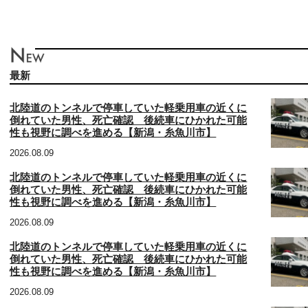
最新
北陸道のトンネルで停車していた軽乗用車の近くに
倒れていた男性、死亡確認 後続車にひかれた可能
性も視野に調べを進める【新潟・糸魚川市】
2026.08.09
北陸道のトンネルで停車していた軽乗用車の近くに
倒れていた男性、死亡確認 後続車にひかれた可能
性も視野に調べを進める【新潟・糸魚川市】
2026.08.09
北陸道のトンネルで停車していた軽乗用車の近くに
倒れていた男性、死亡確認 後続車にひかれた可能
性も視野に調べを進める【新潟・糸魚川市】
2026.08.09