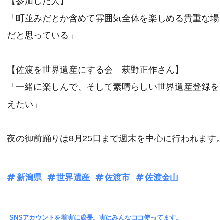
【参加した人】
「町並みだとか含めて雰囲気全体を楽しめる貴重な場
だと思っている」
【佐渡を世界遺産にする会 萩野正作さん】
「一緒に楽しんで、そして素晴らしい世界遺産登録を
えたい」
夜の御前踊りは8月25日まで週末を中心に行われます
新潟県
世界遺産
佐渡市
佐渡金山
SNSアカウントを着実に成長。実はみんなココ使ってます。