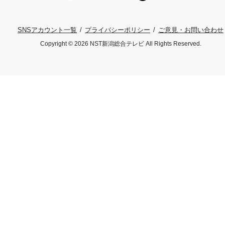
プライバシーポリシー
ご意見・お問い合わせ
SNSアカウント一覧
Copyright © 2026 NST新潟総合テレビ All Rights Reserved.