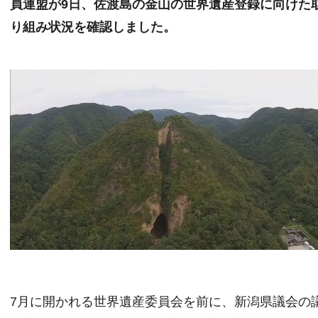
員連盟が9日、佐渡島の金山の世界遺産登録に向けた
り組み状況を確認しました。
7月に開かれる世界遺産委員会を前に、新潟県議会の