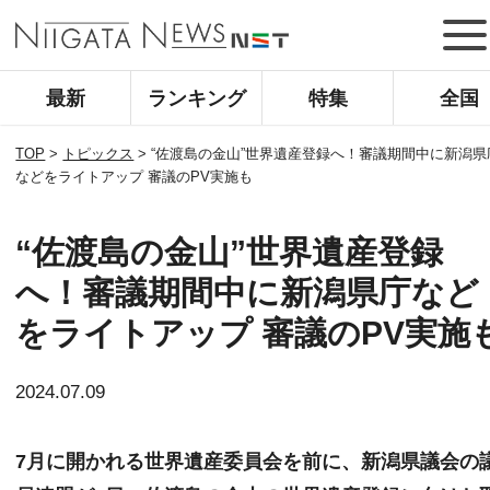
最新
ランキング
特集
全国
TOP
>
トピックス
>
“佐渡島の金山”世界遺産登録へ！審議期間中に新潟県
などをライトアップ 審議のPV実施も
“佐渡島の金山”世界遺産登録
へ！審議期間中に新潟県庁など
をライトアップ 審議のPV実施
2024.07.09
7月に開かれる世界遺産委員会を前に、新潟県議会の