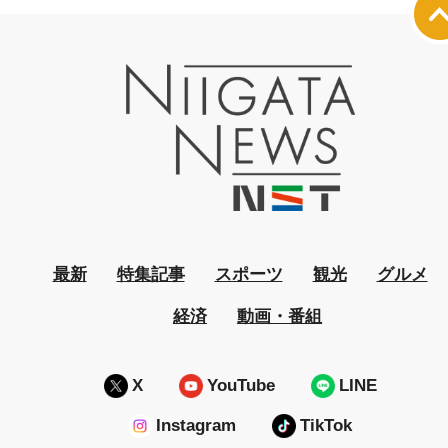
最新
特集記事
スポーツ
観光
グルメ
経済
動画・番組
X
YouTube
LINE
Instagram
TikTok