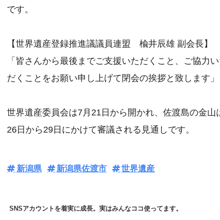
です。
【世界遺産登録推進議議員連盟 楡井辰雄 副会長】
「皆さんから最後までご支援いただくこと、ご協力い
だくことをお願い申し上げて閉会の挨拶と致します」
世界遺産委員会は7月21日から開かれ、佐渡島の金山
26日から29日にかけて審議される見通しです。
新潟県
新潟県佐渡市
世界遺産
SNSアカウントを着実に成長。実はみんなココ使ってます。