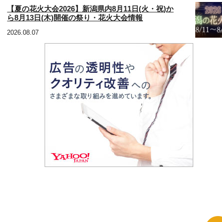
【夏の花火大会2026】新潟県内8月11日(火・祝)か
ら8月13日(木)開催の祭り・花火大会情報
2026.08.07