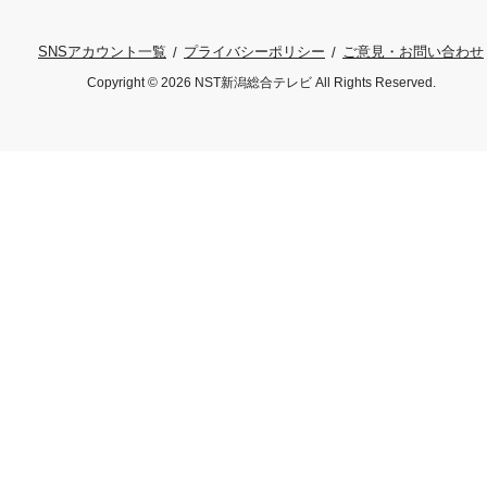
プライバシーポリシー
ご意見・お問い合わせ
SNSアカウント一覧
Copyright © 2026 NST新潟総合テレビ All Rights Reserved.