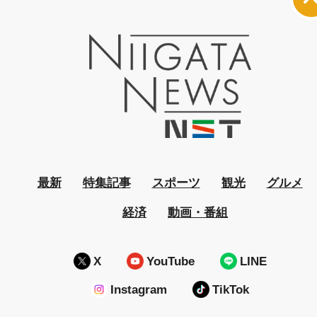
最新
特集記事
スポーツ
観光
グルメ
経済
動画・番組
X
YouTube
LINE
Instagram
TikTok