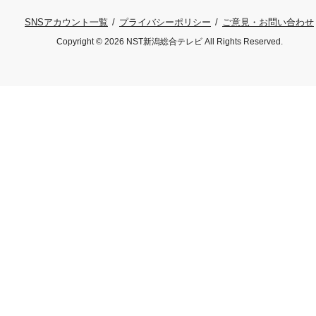
プライバシーポリシー
ご意見・お問い合わせ
SNSアカウント一覧
Copyright © 2026 NST新潟総合テレビ All Rights Reserved.