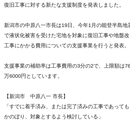
復旧工事に対する新たな支援制度を発表しました。
新潟市の中原八一市長は19日、今年1月の能登半島地
で液状化被害を受けた宅地を対象に復旧工事や地盤改
工事にかかる費用についての支援事業を行うと発表。
支援事業の補助率は工事費用の3分の2で、上限額は76
万6000円としています。
【新潟市 中原八一 市長】
「すでに着手済み、または完了済みの工事であっても
かのぼり、対象とするよう検討している」