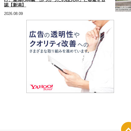
認【新潟】
2026.08.09