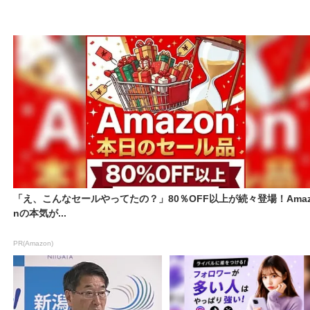
「え、こんなセールやってたの？」80％OFF以上が続々登場！Amaz
nの本気が...
PR(Amazon)