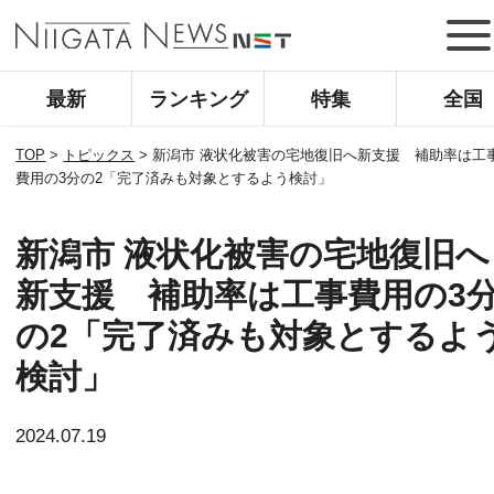
最新
ランキング
特集
全国
TOP
>
トピックス
>
新潟市 液状化被害の宅地復旧へ新支援 補助率は工
費用の3分の2「完了済みも対象とするよう検討」
新潟市 液状化被害の宅地復旧へ
新支援 補助率は工事費用の3
の2「完了済みも対象とするよ
検討」
2024.07.19