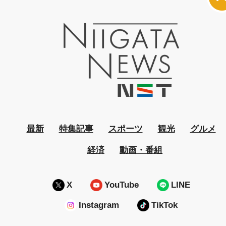
最新
特集記事
スポーツ
観光
グルメ
経済
動画・番組
X
YouTube
LINE
Instagram
TikTok