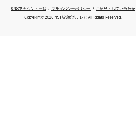
プライバシーポリシー
ご意見・お問い合わせ
SNSアカウント一覧
Copyright © 2026 NST新潟総合テレビ All Rights Reserved.