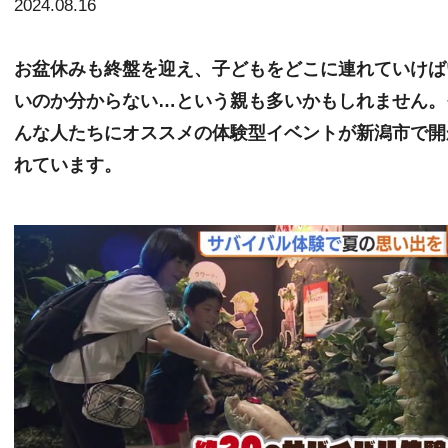
2024.08.16
お盆休みも終盤を迎え、子どもをどこに連れていけば
いのか分からない…という親も多いかもしれません。
んな人たちにオススメの体験型イベントが新潟市で開
れています。