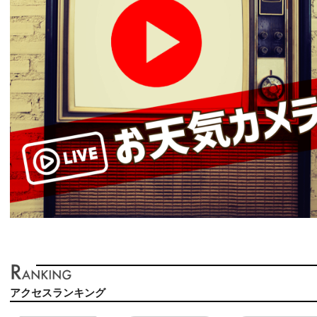
アクセスランキング