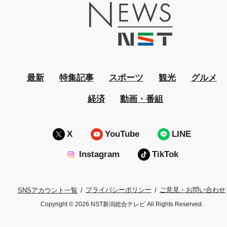
最新
特集記事
スポーツ
観光
グルメ
経済
動画・番組
X
YouTube
LINE
Instagram
TikTok
プライバシーポリシー
ご意見・お問い合わせ
SNSアカウント一覧
Copyright © 2026 NST新潟総合テレビ All Rights Reserved.