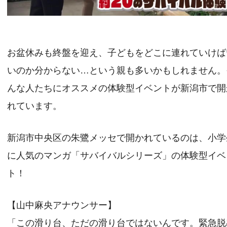
お盆休みも終盤を迎え、子どもをどこに連れていけば
いのか分からない…という親も多いかもしれません。
んな人たちにオススメの体験型イベントが新潟市で開
れています。
新潟市中央区の朱鷺メッセで開かれているのは、小学
に人気のマンガ「サバイバルシリーズ」の体験型イベ
ト！
【山中麻央アナウンサー】
「この滑り台、ただの滑り台ではないんです。緊急脱