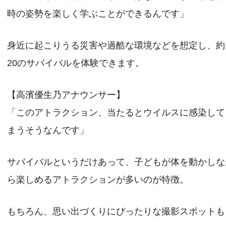
時の姿勢を楽しく学ぶことができるんです」
身近に起こりうる災害や過酷な環境などを想定し、約
20のサバイバルを体験できます。
【高濱優生乃アナウンサー】
「このアトラクション、当たるとウイルスに感染して
まうそうなんです」
サバイバルというだけあって、子どもが体を動かしな
ら楽しめるアトラクションが多いのが特徴。
もちろん、思い出づくりにぴったりな撮影スポットも