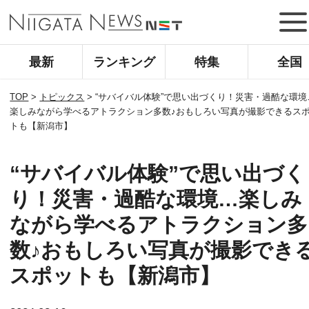
最新
ランキング
特集
全国
TOP
>
トピックス
>
“サバイバル体験”で思い出づくり！災害・過酷な環境
楽しみながら学べるアトラクション多数♪おもしろい写真が撮影できるス
トも【新潟市】
“サバイバル体験”で思い出づく
り！災害・過酷な環境…楽しみ
ながら学べるアトラクション多
数♪おもしろい写真が撮影でき
スポットも【新潟市】