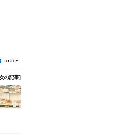
[次の記事]