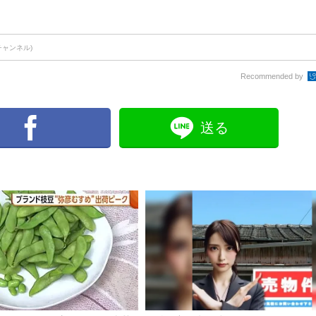
チャンネル)
Recommended by
送る