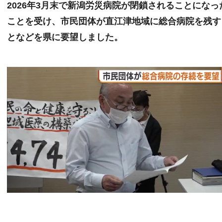
2026年3月末で新潟労災病院が閉鎖されることになっ
ことを受け、市民団体が直江津地域に総合病院を残す
となどを県に要望しました。