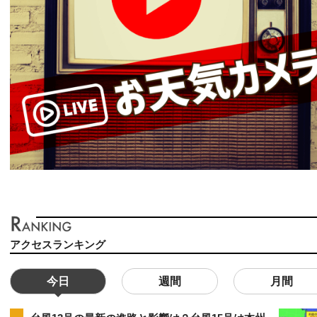
アクセスランキング
今日
週間
月間