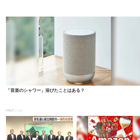
「音楽のシャワー」浴びたことはある？
PR(デノン)