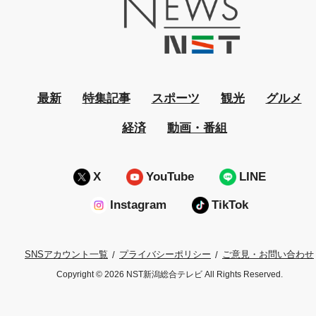
最新
特集記事
スポーツ
観光
グルメ
経済
動画・番組
X
YouTube
LINE
Instagram
TikTok
プライバシーポリシー
ご意見・お問い合わせ
SNSアカウント一覧
Copyright © 2026 NST新潟総合テレビ All Rights Reserved.