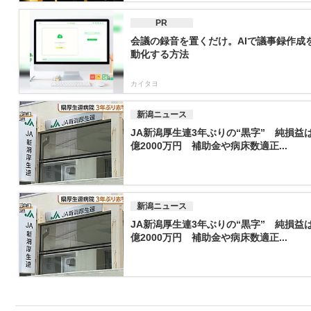
PR
会議の録音を置くだけ。AIで議事録作成
動化する方法
カイタヨ
新潟ニュース
JA新潟厚生連3年ぶりの“黒字” 純損益は
億2000万円 補助金や病床数適正...
新潟ニュース
JA新潟厚生連3年ぶりの“黒字” 純損益は
億2000万円 補助金や病床数適正...