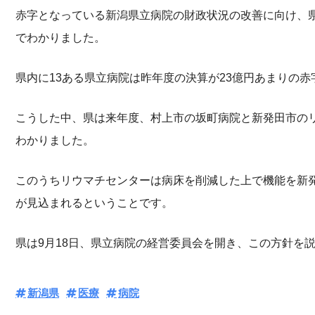
赤字となっている新潟県立病院の財政状況の改善に向け、
でわかりました。
県内に13ある県立病院は昨年度の決算が23億円あまりの
こうした中、県は来年度、村上市の坂町病院と新発田市の
わかりました。
このうちリウマチセンターは病床を削減した上で機能を新発
が見込まれるということです。
県は9月18日、県立病院の経営委員会を開き、この方針を
新潟県
医療
病院