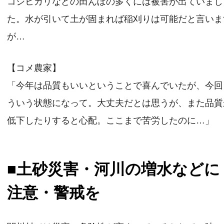
コシヒカリなどの田んぼの多くには被害が出ていまし
た。水が引いて土が固まれば稲刈りは可能だと言いま
が…
【コメ農家】
「今年は品質もいいということで喜んでいたが、今回
ういう状態になって。大丈夫だとは思うが、また品質
低下したりすると心配。ここまで苦労したのに…」
■土砂災害・河川の増水などに
注意・警戒を