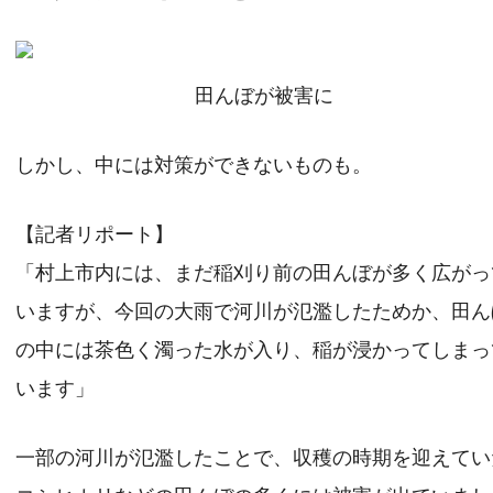
田んぼが被害に
しかし、中には対策ができないものも。
【記者リポート】
「村上市内には、まだ稲刈り前の田んぼが多く広がっ
いますが、今回の大雨で河川が氾濫したためか、田ん
の中には茶色く濁った水が入り、稲が浸かってしまっ
います」
一部の河川が氾濫したことで、収穫の時期を迎えてい