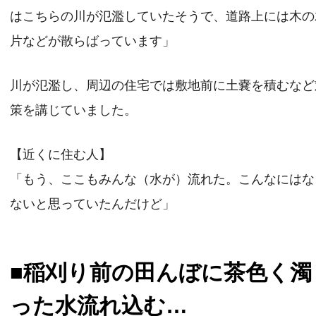
はこちらの川が氾濫していたそうで、道路上には木の
片などが散らばっています」
川が氾濫し、周辺の住宅では敷地前に土嚢を積むなど
策を講じていました。
【近くに住む人】
「もう、ここもみんな（水が）流れた。こんなにはな
ないと思っていたんだけど」
■稲刈り前の田んぼに茶色く濁
った水流れ込む…