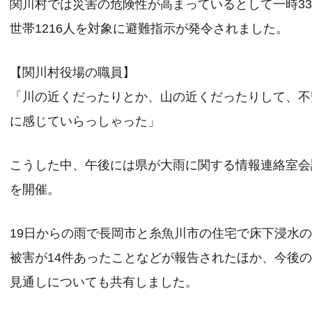
関川村では災害の危険性が高まっているとして一時33
世帯1216人を対象に避難指示が発令されました。
【関川村役場の職員】
「川の近くだったりとか、山の近くだったりして、不
に感じていらっしゃった」
こうした中、午後には県が大雨に関する情報連絡室会
を開催。
19日からの雨で長岡市と糸魚川市の住宅で床下浸水
被害が14件あったことなどが報告されたほか、今後
見通しについても共有しました。