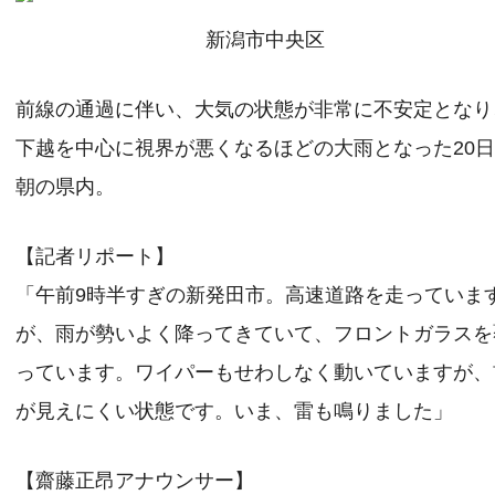
新潟市中央区
前線の通過に伴い、大気の状態が非常に不安定となり
下越を中心に視界が悪くなるほどの大雨となった20
朝の県内。
【記者リポート】
「午前9時半すぎの新発田市。高速道路を走っていま
が、雨が勢いよく降ってきていて、フロントガラスを
っています。ワイパーもせわしなく動いていますが、
が見えにくい状態です。いま、雷も鳴りました」
【齋藤正昂アナウンサー】