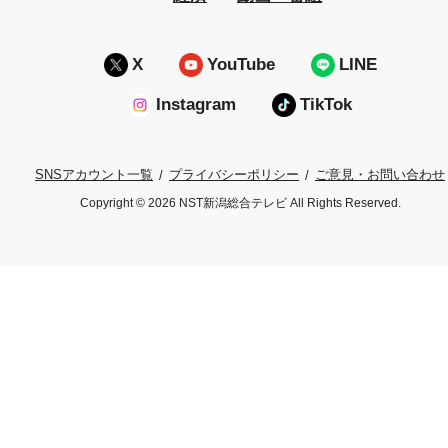
X
YouTube
LINE
Instagram
TikTok
プライバシーポリシー
ご意見・お問い合わせ
SNSアカウント一覧
Copyright © 2026 NST新潟総合テレビ All Rights Reserved.