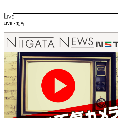
LIVE・動画