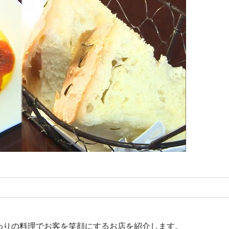
わりの料理でお客を笑顔にするお店を紹介します。