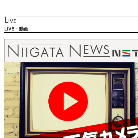
LIVE・動画