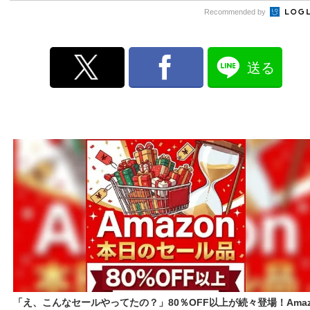
Recommended by
送る
「え、こんなセールやってたの？」80％OFF以上が続々登場！Amaz