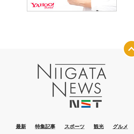
最新
特集記事
スポーツ
観光
グルメ