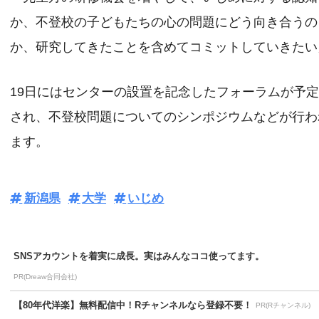
か、不登校の子どもたちの心の問題にどう向き合うの
か、研究してきたことを含めてコミットしていきたい
19日にはセンターの設置を記念したフォーラムが予
され、不登校問題についてのシンポジウムなどが行わ
ます。
新潟県
大学
いじめ
SNSアカウントを着実に成長。実はみんなココ使ってます。
PR(Dreaw合同会社)
【80年代洋楽】無料配信中！Rチャンネルなら登録不要！
PR(Rチャンネル)