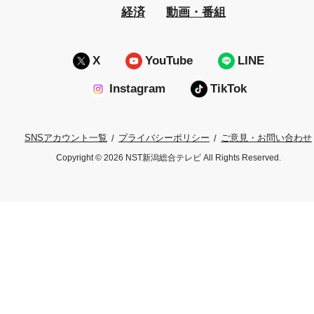
経済
動画・番組
X
YouTube
LINE
Instagram
TikTok
プライバシーポリシー
ご意見・お問い合わせ
SNSアカウント一覧
Copyright © 2026 NST新潟総合テレビ All Rights Reserved.