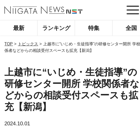
最新
ランキング
特集
全国
TOP
>
トピックス
>
上越市に“いじめ・生徒指導”の研修センター開所 学
係者などからの相談受付スペースも拡充【新潟】
上越市に“いじめ・生徒指導”の
研修センター開所 学校関係者な
どからの相談受付スペースも拡
充【新潟】
2024.10.01