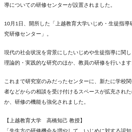
導についての研修センターが設置されました。
10月1日、開所した「上越教育大学いじめ・生徒指導
究研修センター」。
現代の社会状況を背景にしたいじめや生徒指導に関し
理論的・実践的な研究のほか、教員の研修を行います
これまで研究室のみだったセンターに、新たに学校関
者などからの相談を受け付けるスペースが拡充された
か、研修の機能も強化されました。
【上越教育大学 高橋知己 教授】
「先生方の研修機会を増やして、いじめに対する認知