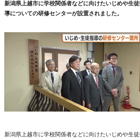
新潟県上越市に学校関係者などに向けたいじめや生徒
導についての研修センターが設置されました。
新潟県上越市に学校関係者などに向けたいじめや生徒