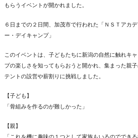
もらうイベントが開かれました。
６日までの２日間、加茂市で行われた「ＮＳＴアカデ
ー・デイキャンプ」
このイベントは、子どもたちに新潟の自然に触れキャ
プの楽しさを知ってもらおうと開かれ、集まった親子
テントの設営や薪割りに挑戦しました。
【子ども】
「骨組みを作るのが難しかった」
【親】
「これを機に趣味の１つとして家族もいるのでできる