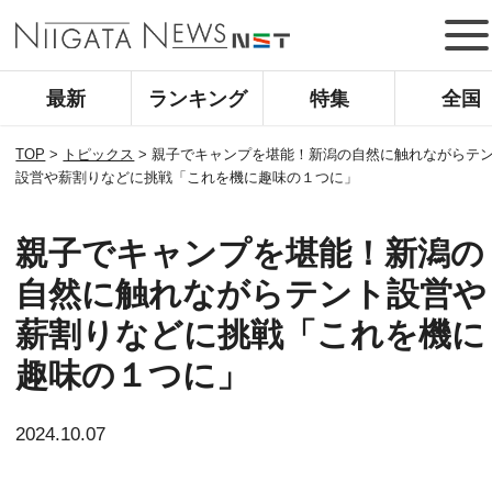
最新
ランキング
特集
全国
TOP
>
トピックス
>
親子でキャンプを堪能！新潟の自然に触れながらテ
設営や薪割りなどに挑戦「これを機に趣味の１つに」
親子でキャンプを堪能！新潟の
自然に触れながらテント設営や
薪割りなどに挑戦「これを機に
趣味の１つに」
2024.10.07