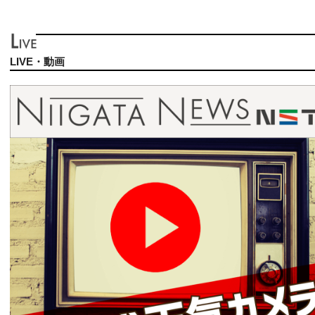
LIVE・動画