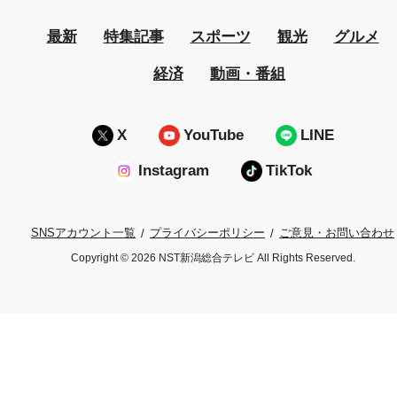
最新
特集記事
スポーツ
観光
グルメ
経済
動画・番組
X
YouTube
LINE
Instagram
TikTok
プライバシーポリシー
ご意見・お問い合わせ
SNSアカウント一覧
Copyright © 2026 NST新潟総合テレビ All Rights Reserved.