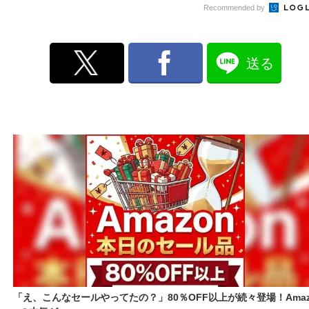
Recommended by
送る
「え、こんなセールやってたの？」80％OFF以上が続々登場！Amaz