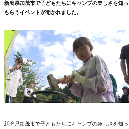
新潟県加茂市で子どもたちにキャンプの楽しさを知っ
もらうイベントが開かれました。
新潟県加茂市で子どもたちにキャンプの楽しさを知っ