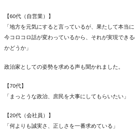
【60代（自営業）】
「地方を元気にすると言っているが、果たして本当に
今コロコロ話が変わっているから、それが実現できる
かどうか」
政治家としての姿勢を求める声も聞かれました。
【70代】
「まっとうな政治、庶民を大事にしてもらいたい」
【20代（会社員）】
「何よりも誠実さ、正しさを一番求めている」