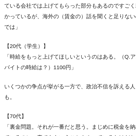
ている会社では上げてもらった部分もあるのですごく
かっているが、海外の（賃金の）話を聞くと足りない
では」
【20代（学生）】
「時給をもっと上げてほしいというのはある。（Q.
バイトの時給は？）1100円」
いくつかの争点が挙がる一方で、政治不信を訴える人
も。
【70代】
「裏金問題。それが一番だと思う。まじめに税金を納