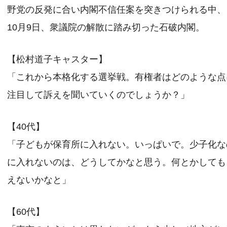
野党の反発に合い内閣不信任案を突きつけられる中、
10月9日、衆議院の解散に踏み切った石破内閣。
【松村道子キャスター】
「これから本格化する選挙戦。有権者はどのような点
注目して訴えを聞いていくのでしょうか？」
【40代】
「子どもが保育所に入れない。いっぱいで。少子化な
に入れないのは、どうしてかなと思う。何とかしても
えないかなと」
【60代】