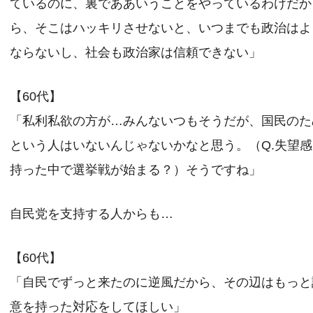
ているのに、裏でああいうことをやっているわけだか
ら、そこはハッキリさせないと、いつまでも政治はよ
ならないし、社会も政治家は信頼できない」
【60代】
「私利私欲の方が…みんないつもそうだが、国民のた
という人はいないんじゃないかなと思う。（Q.失望
持った中で選挙戦が始まる？）そうですね」
自民党を支持する人からも…
【60代】
「自民でずっと来たのに逆風だから、その辺はもっと
意を持った対応をしてほしい」