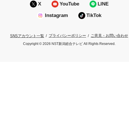
X
YouTube
LINE
Instagram
TikTok
プライバシーポリシー
ご意見・お問い合わせ
SNSアカウント一覧
Copyright © 2026 NST新潟総合テレビ All Rights Reserved.