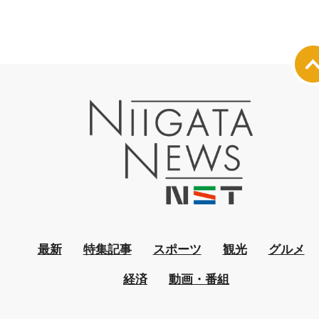
最新
特集記事
スポーツ
観光
グルメ
経済
動画・番組