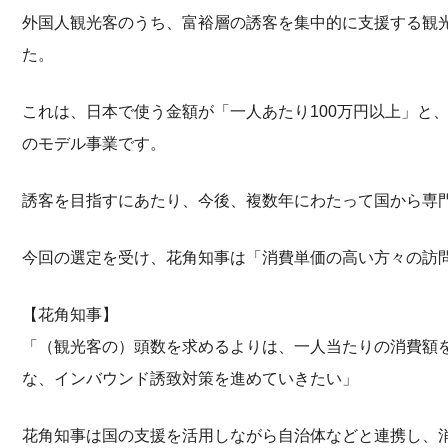
外国人観光客のうち、富裕層の誘客を集中的に支援する観
た。
これは、日本で使う金額が「一人あたり100万円以上」と
のモデル事業です。
誘客を目指すにあたり、今後、複数年にわたって国から専
今回の選定を受け、花角知事は「消費単価の高い方々の訪
【花角知事】
「（観光客の）頭数を求めるよりは、一人当たりの消費額
な、インバウンド誘致対策を進めていきたい」
花角知事は国の支援を活用しながら自治体などと連携し、