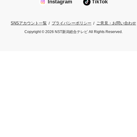
Instagram
TikTok
プライバシーポリシー
ご意見・お問い合わせ
SNSアカウント一覧
Copyright © 2026 NST新潟総合テレビ All Rights Reserved.