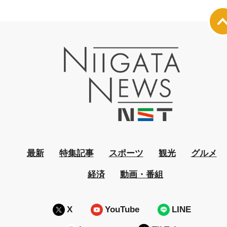
最新
特集記事
スポーツ
観光
グルメ
経済
動画・番組
X
YouTube
LINE