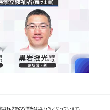
11時現在の投票率は13.77％となっています。