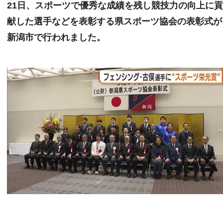
21日、スポーツで優秀な成績を残し競技力の向上に
献した選手などを表彰する県スポーツ協会の表彰式が
新潟市で行われました。