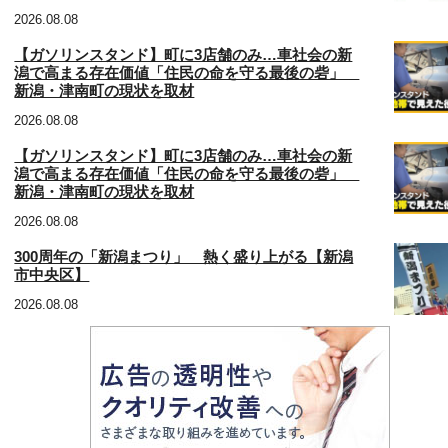
2026.08.08
【ガソリンスタンド】町に3店舗のみ…車社会の新
潟で高まる存在価値「住民の命を守る最後の砦」
新潟・津南町の現状を取材
2026.08.08
【ガソリンスタンド】町に3店舗のみ…車社会の新
潟で高まる存在価値「住民の命を守る最後の砦」
新潟・津南町の現状を取材
2026.08.08
300周年の「新潟まつり」 熱く盛り上がる【新潟
市中央区】
2026.08.08