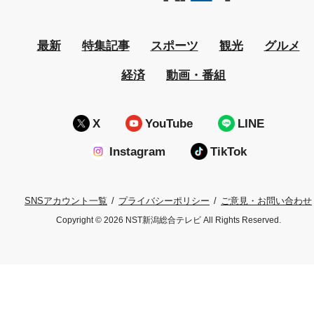
最新
特集記事
スポーツ
観光
グルメ
経済
動画・番組
X
YouTube
LINE
Instagram
TikTok
プライバシーポリシー
ご意見・お問い合わせ
SNSアカウント一覧
Copyright © 2026 NST新潟総合テレビ All Rights Reserved.