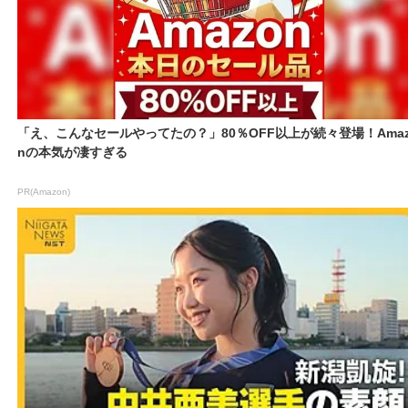
「え、こんなセールやってたの？」80％OFF以上が続々登場！Amaz
nの本気が凄すぎる
PR(Amazon)