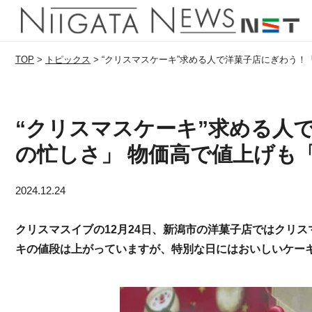
TOP
>
トピックス
>
“クリスマスケーキ”求める人で洋菓子店にぎわう！
“クリスマスケーキ”求める人
の忙しさ」 物価高で値上げも
2024.12.24
クリスマスイブの12月24日、新潟市の洋菓子店ではクリ
キの値段は上がっていますが、特別な日にはおいしいケー