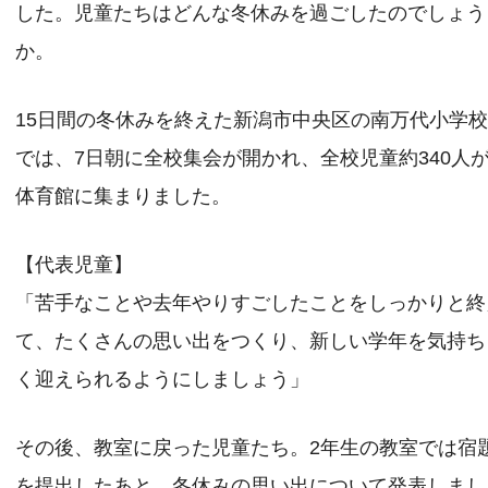
した。児童たちはどんな冬休みを過ごしたのでしょう
か。
15日間の冬休みを終えた新潟市中央区の南万代小学
では、7日朝に全校集会が開かれ、全校児童約340人
体育館に集まりました。
【代表児童】
「苦手なことや去年やりすごしたことをしっかりと終
て、たくさんの思い出をつくり、新しい学年を気持ち
く迎えられるようにしましょう」
その後、教室に戻った児童たち。2年生の教室では宿
を提出したあと、冬休みの思い出について発表しまし