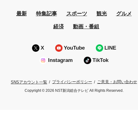
最新
特集記事
スポーツ
観光
グルメ
経済
動画・番組
X
YouTube
LINE
Instagram
TikTok
プライバシーポリシー
ご意見・お問い合わせ
SNSアカウント一覧
Copyright © 2026 NST新潟総合テレビ All Rights Reserved.