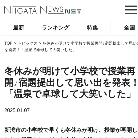
最新
ランキング
特集
全国
TOP
>
トピックス
>
冬休みが明けて小学校で授業再開♪宿題提出して思い
を発表！「温泉で卓球して大笑いした」
冬休みが明けて小学校で授業再
開♪宿題提出して思い出を発表
「温泉で卓球して大笑いした」
2025.01.07
新潟市の小学校で早くも冬休みが明け、授業が再開し