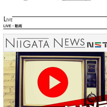
LIVE・動画