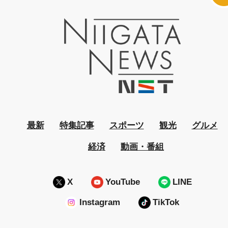
最新
特集記事
スポーツ
観光
グルメ
経済
動画・番組
X
YouTube
LINE
Instagram
TikTok