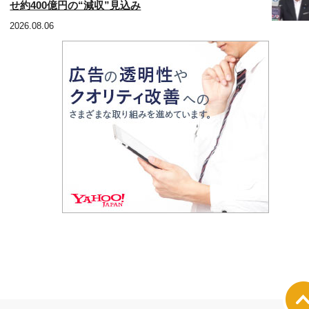
せ約400億円の“減収”見込み
2026.08.06