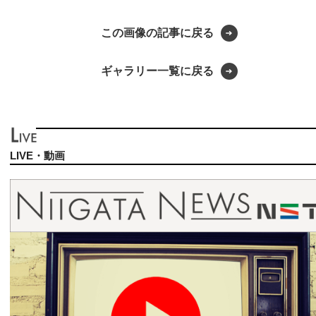
この画像の記事に戻る
ギャラリー一覧に戻る
LIVE・動画