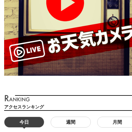
アクセスランキング
今日
週間
月間