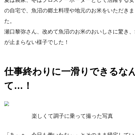
の自宅で、魚沼の郷土料理や地元のお米をいただきま
た。
瀬口黎弥さん、改めて魚沼のお米のおいしさに驚き、
が止まらない様子でした！
仕事終わりに一滑りできるな
て…！
楽しくて調子に乗って撮った写真