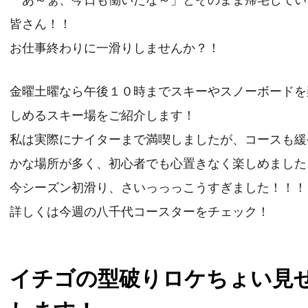
「あ～ぁ、今日も働いたな～」とそのまま帰宅してい
皆さん！！
お仕事終わりに一滑りしませんか？！
金曜土曜なら午後１０時までスキーやスノーボードを
しめるスキー場をご紹介します！
私は実際にナイターまで満喫しましたが、コースも緩
かな場所が多く、初心者でも心置きなく楽しめました
今シーズン初滑り、さいっっっこうすぎました！！！
詳しくは今週の八千代コースターをチェック！
イチゴの型破りロケちょい見