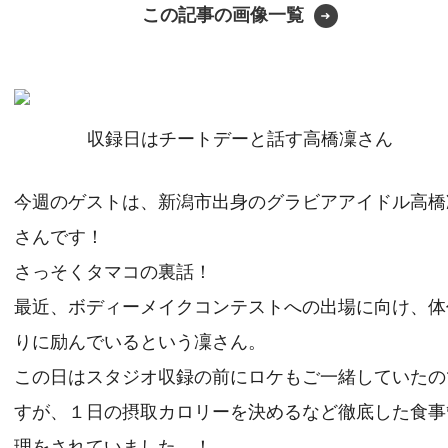
この記事の画像一覧
収録日はチートデーと話す高橋凜さん
今週のゲストは、新潟市出身のグラビアアイドル高橋
さんです！
さっそくタマコの裏話！
最近、ボディーメイクコンテストへの出場に向け、体
りに励んでいるという凜さん。
この日はスタジオ収録の前にロケもご一緒していたの
すが、１日の摂取カロリーを決めるなど徹底した食事
理をされていました…！