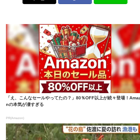
「え、こんなセールやってたの？」80％OFF以上が続々登場！Amaz
nの本気が凄すぎる
PR(Amazon)