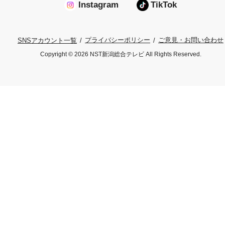
Instagram
TikTok
プライバシーポリシー
ご意見・お問い合わせ
SNSアカウント一覧
Copyright © 2026 NST新潟総合テレビ All Rights Reserved.