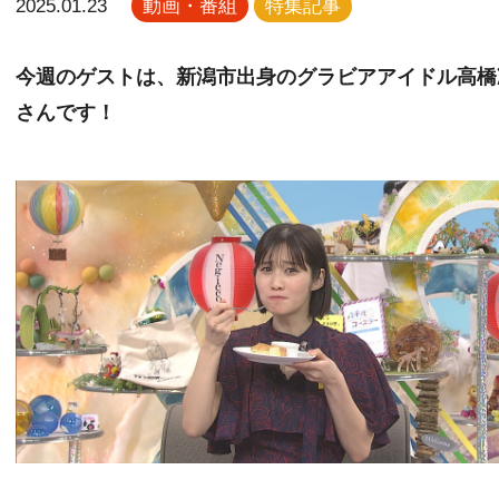
2025.01.23
動画・番組
特集記事
今週のゲストは、新潟市出身のグラビアアイドル高橋
さんです！