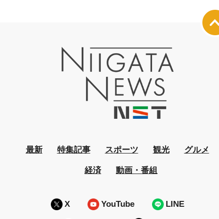
最新
特集記事
スポーツ
観光
グルメ
経済
動画・番組
X
YouTube
LINE