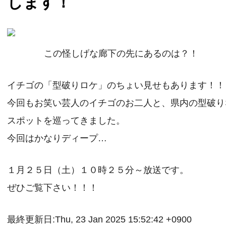
します！
この怪しげな廊下の先にあるのは？！
イチゴの「型破りロケ」のちょい見せもあります！！
今回もお笑い芸人のイチゴのお二人と、県内の型破り
スポットを巡ってきました。
今回はかなりディープ…
１月２５日（土）１０時２５分～放送です。
ぜひご覧下さい！！！
最終更新日:Thu, 23 Jan 2025 15:52:42 +0900