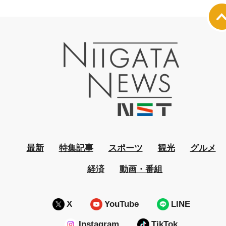
最新
特集記事
スポーツ
観光
グルメ
経済
動画・番組
X
YouTube
LINE
Instagram
TikTok