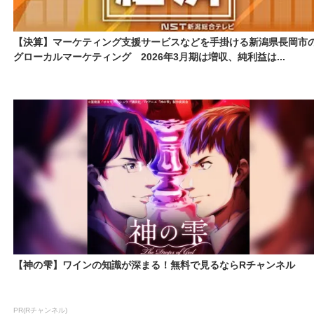
【決算】マーケティング支援サービスなどを手掛ける新潟県長岡市
グローカルマーケティング 2026年3月期は増収、純利益は...
【神の雫】ワインの知識が深まる！無料で見るならRチャンネル
PR(Rチャンネル)