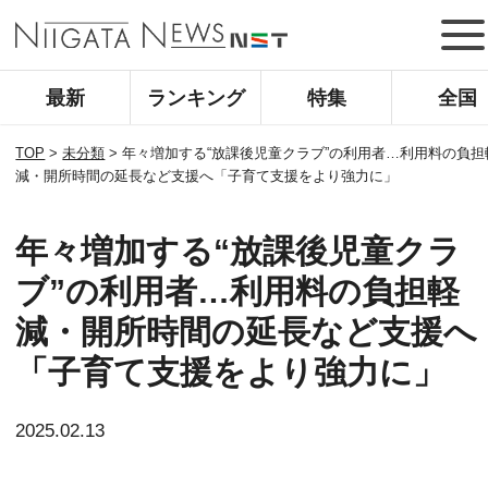
最新
ランキング
特集
全国
TOP
>
未分類
>
年々増加する“放課後児童クラブ”の利用者…利用料の負担
減・開所時間の延長など支援へ「子育て支援をより強力に」
年々増加する“放課後児童クラ
ブ”の利用者…利用料の負担軽
減・開所時間の延長など支援へ
「子育て支援をより強力に」
2025.02.13