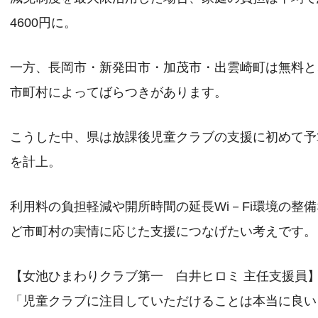
4600円に。
一方、長岡市・新発田市・加茂市・出雲崎町は無料と
市町村によってばらつきがあります。
こうした中、県は放課後児童クラブの支援に初めて予
を計上。
利用料の負担軽減や開所時間の延長Wi－Fi環境の整備
ど市町村の実情に応じた支援につなげたい考えです。
【女池ひまわりクラブ第一 白井ヒロミ 主任支援員
「児童クラブに注目していただけることは本当に良い