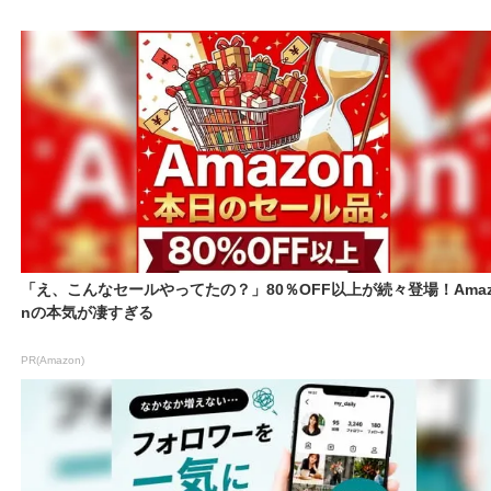
「え、こんなセールやってたの？」80％OFF以上が続々登場！Amaz
nの本気が凄すぎる
PR(Amazon)