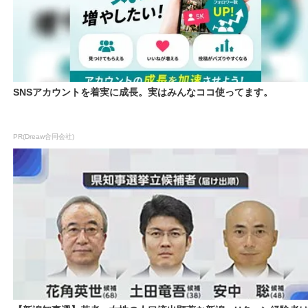
SNSアカウントを着実に成長。実はみんなココ使ってます。
PR(Dreaw合同会社)