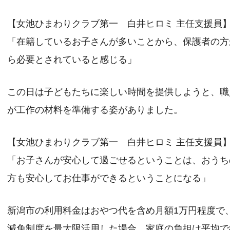
【女池ひまわりクラブ第一 白井ヒロミ 主任支援員
「在籍しているお子さんが多いことから、保護者の方
ら必要とされていると感じる」
この日は子どもたちに楽しい時間を提供しようと、職
が工作の材料を準備する姿がありました。
【女池ひまわりクラブ第一 白井ヒロミ 主任支援員
「お子さんが安心して過ごせるということは、おうち
方も安心してお仕事ができるということになる」
新潟市の利用料金はおやつ代を含め月額1万円程度で
減免制度を最大限活用した場合、家庭の負担は平均で