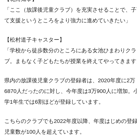
「ここ（放課後児童クラブ）を充実させることで、子
て支援というところをより強力に進めていきたい」
【松村道子キャスター】
「学校から徒歩数分のところにある女池ひまわりクラ
ブ。まもなく子どもたちが授業を終えてやってきます
県内の放課後児童クラブの登録者は、2020年度に2万
6870人だったのに対し、今年度は3万900人に増加。
学1年生では6割ほどが登録しています。
こちらのクラブでも2022年度以降、年度はじめの登
児童数が100人を超えています。