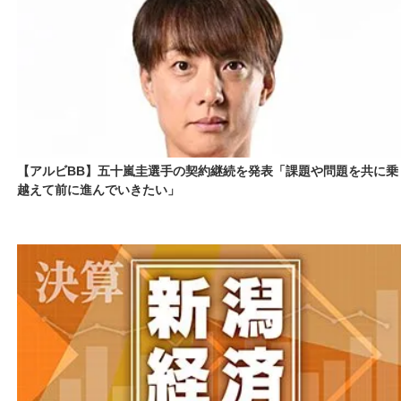
【アルビBB】五十嵐圭選手の契約継続を発表「課題や問題を共に乗
越えて前に進んでいきたい」