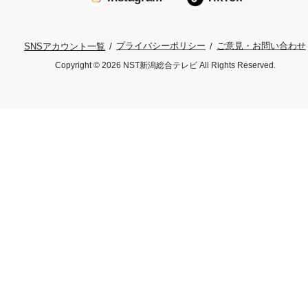
プライバシーポリシー
ご意見・お問い合わせ
SNSアカウント一覧
Copyright © 2026 NST新潟総合テレビ All Rights Reserved.