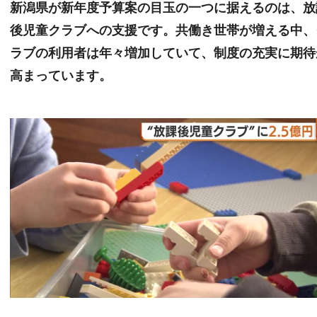
新潟県が新年度予算案の目玉の一つに据えるのは、放
後児童クラブへの支援です。共働き世帯が増える中、
ラブの利用者は年々増加していて、制度の充実に期待
高まっています。