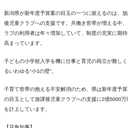
新潟県が新年度予算案の目玉の一つに据えるのは、放
後児童クラブへの支援です。共働き世帯が増える中、
ラブの利用者は年々増加していて、制度の充実に期待
高まっています。
子どもの小学校入学を機に仕事と育児の両立が難しく
るいわゆる“小1の壁”。
子育て世帯の抱える不安解消のため、県は新年度予算
の目玉として放課後児童クラブへの支援に2億5000万
を計上しています。
【花角知事】