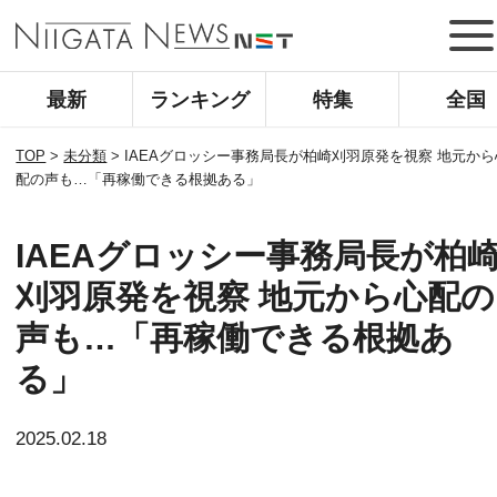
最新
ランキング
特集
全国
TOP
>
未分類
>
IAEAグロッシー事務局長が柏崎刈羽原発を視察 地元から
配の声も…「再稼働できる根拠ある」
IAEAグロッシー事務局長が柏
刈羽原発を視察 地元から心配の
声も…「再稼働できる根拠あ
る」
2025.02.18