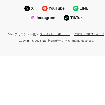
X
YouTube
LINE
Instagram
TikTok
プライバシーポリシー
ご意見・お問い合わせ
SNSアカウント一覧
Copyright © 2026 NST新潟総合テレビ All Rights Reserved.