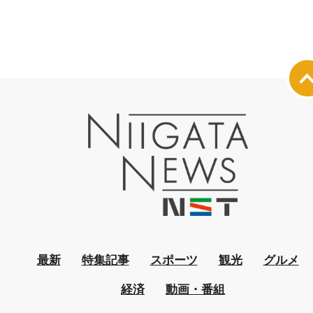
最新
特集記事
スポーツ
観光
グルメ
経済
動画・番組