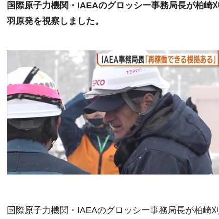
国際原子力機関・IAEAのグロッシー事務局長が柏崎
羽原発を視察しました。
国際原子力機関・IAEAのグロッシー事務局長が柏崎