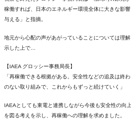
稼働すれば、日本のエネルギー環境全体に大きな影響
与える」と指摘。
地元から心配の声があがっていることについては理解
示した上で…
【IAEA グロッシー事務局長】
「再稼働できる根拠がある。安全性などの追及は終わ
のない取り組みで、これからもずっと続けていく」
IAEAとしても東電と連携しながら今後も安全性の向
を図る考えを示し、再稼働への理解を求めました。