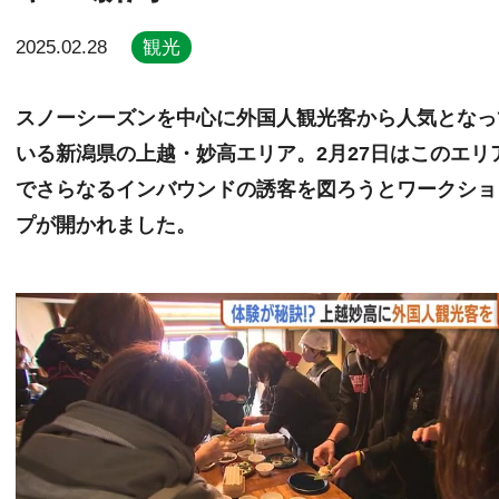
2025.02.28
観光
スノーシーズンを中心に外国人観光客から人気となっ
いる新潟県の上越・妙高エリア。2月27日はこのエリ
でさらなるインバウンドの誘客を図ろうとワークショ
プが開かれました。