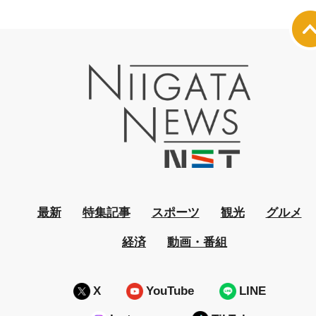
最新
特集記事
スポーツ
観光
グルメ
経済
動画・番組
X
YouTube
LINE