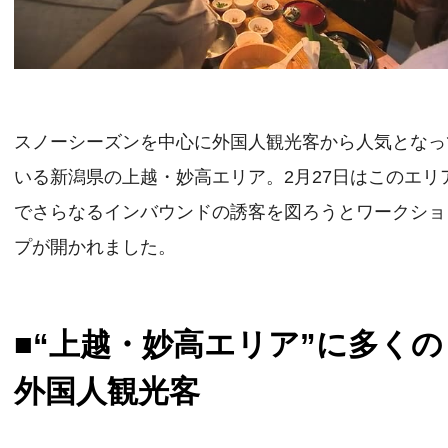
スノーシーズンを中心に外国人観光客から人気となっ
いる新潟県の上越・妙高エリア。2月27日はこのエリ
でさらなるインバウンドの誘客を図ろうとワークショ
プが開かれました。
■“上越・妙高エリア”に多くの
外国人観光客