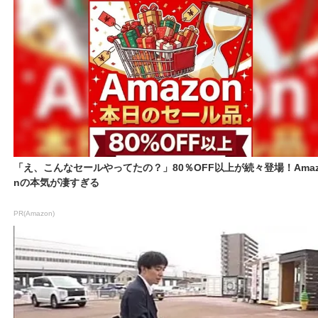
「え、こんなセールやってたの？」80％OFF以上が続々登場！Amaz
nの本気が凄すぎる
PR(Amazon)