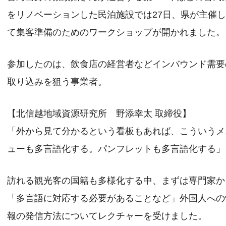
をリノベーションした民泊施設では27日、県が主催
て集客準備のためのワークショップが開かれました。
参加したのは、飲食店の経営者などインバウンド需要
取り込みを狙う事業者。
【北信越地域資源研究所 野添幸太 取締役】
「外から見て分かるという看板もあれば、こういうメ
ューも多言語化する。パンフレットも多言語化する」
訪れる観光客の国籍も多様化する中、まずは専門家か
「多言語に対応する必要があることなど」外国人への
報の発信方法についてレクチャーを受けました。