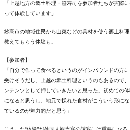
「上越地方の郷土料理・笹寿司を参加者たちが実際に
って体験しています」
妙高市の地域住民から山菜などの具材を使う郷土料理
教えてもらう体験も。
【参加者】
「自分で作って食べるというのがインバウンドの方に
受けそうだし、上越の郷土料理というのもあるので、
ンテンツとして押していきたいと思った。初めての体
になると思うし、地元で採れた食材がこういう形にな
ているのが魅力的だと思う」
こうした“体験”が外国人観光客の誘客には重要になる