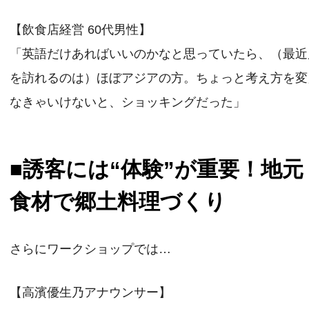
【飲食店経営 60代男性】
「英語だけあればいいのかなと思っていたら、（最近
を訪れるのは）ほぼアジアの方。ちょっと考え方を変
なきゃいけないと、ショッキングだった」
■誘客には“体験”が重要！地元
食材で郷土料理づくり
さらにワークショップでは…
【高濱優生乃アナウンサー】