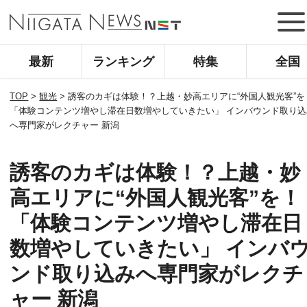
最新
ランキング
特集
全国
TOP
>
観光
>
誘客のカギは体験！？上越・妙高エリアに“外国人観光客”を
「体験コンテンツ増やし滞在日数増やしていきたい」 インバウンド取り込
へ専門家がレクチャー 新潟
誘客のカギは体験！？上越・妙
高エリアに“外国人観光客”を！
「体験コンテンツ増やし滞在日
数増やしていきたい」 インバ
ンド取り込みへ専門家がレクチ
ャー 新潟