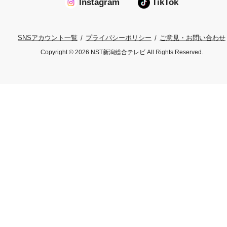
Instagram
TikTok
プライバシーポリシー
ご意見・お問い合わせ
SNSアカウント一覧
Copyright © 2026 NST新潟総合テレビ All Rights Reserved.