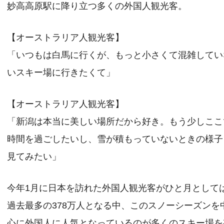
妙高高原駅に降り立つ多くの外国人観光客。
【オーストラリア人観光客】
「いつもは白馬に行くが、もっと小さくて混雑してい
いスキー場に行きたくて」
【オーストラリア人観光客】
「新潟は本当に美しい場所だから好き。もう少しここ
時間を過ごしたいし、雪が積もっていないときの様子
見てみたい」
今年1月に日本を訪れた外国人観光客がひと月として
過去最多の378万人となる中、このスノーシーズンを
心に外国人に人気となっているのが多くのスキー場を